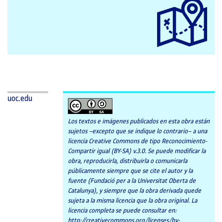
uoc.edu
Los textos e imágenes publicados en esta obra están
sujetos –excepto que se indique lo contrario– a una
licencia Creative Commons de tipo Reconocimiento-
Compartir igual (BY-SA) v.3.0. Se puede modificar la
obra, reproducirla, distribuirla o comunicarla
públicamente siempre que se cite el autor y la
fuente (Fundació per a la Universitat Oberta de
Catalunya), y siempre que la obra derivada quede
sujeta a la misma licencia que la obra original. La
licencia completa se puede consultar en:
http://creativecommons.org/licenses/by-