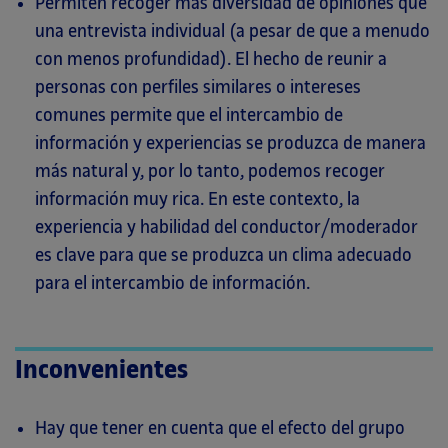
Permiten recoger más diversidad de opiniones que
una entrevista individual (a pesar de que a menudo
con menos profundidad). El hecho de reunir a
personas con perfiles similares o intereses
comunes permite que el intercambio de
información y experiencias se produzca de manera
más natural y, por lo tanto, podemos recoger
información muy rica. En este contexto, la
experiencia y habilidad del conductor/moderador
es clave para que se produzca un clima adecuado
para el intercambio de información.
Inconvenientes
Hay que tener en cuenta que el efecto del grupo