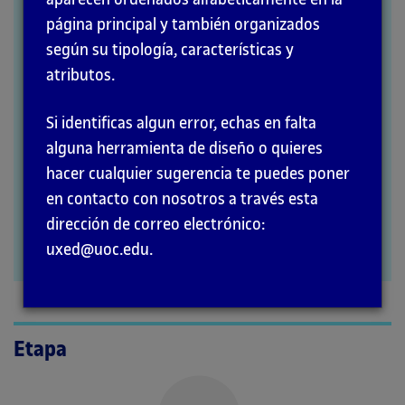
página principal y también organizados
MÉTODOS
según su tipología, características y
atributos.
Si identificas algun error, echas en falta
alguna herramienta de diseño o quieres
hacer cualquier sugerencia te puedes poner
en contacto con nosotros a través esta
dirección de correo electrónico:
uxed@uoc.edu.
Etapa