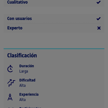
Cualitativo
Con usuarios
Experto
Clasificación
Duración
Larga
Dificultad
Alta
Experiencia
Alta