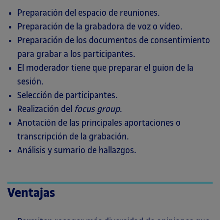
Preparación del espacio de reuniones.
Preparación de la grabadora de voz o vídeo.
Preparación de los documentos de consentimiento
para grabar a los participantes.
El moderador tiene que preparar el guion de la
sesión.
Selección de participantes.
Realización del
focus group
.
Anotación de las principales aportaciones o
transcripción de la grabación.
Análisis y sumario de hallazgos.
Ventajas