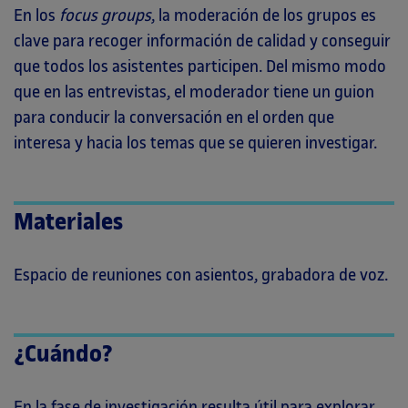
En los
focus groups
, la moderación de los grupos es
clave para recoger información de calidad y conseguir
que todos los asistentes participen. Del mismo modo
que en las entrevistas, el moderador tiene un guion
para conducir la conversación en el orden que
interesa y hacia los temas que se quieren investigar.
Materiales
Espacio de reuniones con asientos, grabadora de voz.
¿Cuándo?
En la fase de investigación resulta útil para explorar