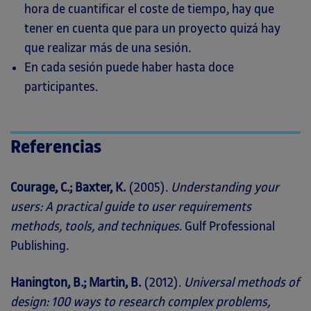
hora de cuantificar el coste de tiempo, hay que
tener en cuenta que para un proyecto quizá hay
que realizar más de una sesión.
En cada sesión puede haber hasta doce
participantes.
Referencias
Courage, C.; Baxter, K.
(2005).
Understanding your
users: A practical guide to user requirements
methods, tools, and techniques
. Gulf Professional
Publishing.
Hanington, B.; Martin, B.
(2012).
Universal methods of
design: 100 ways to research complex problems,