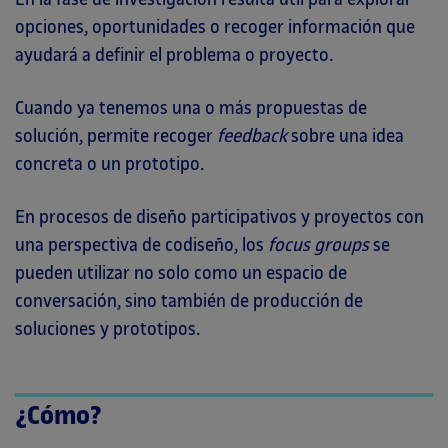
opciones, oportunidades o recoger información que
ayudará a definir el problema o proyecto.
Cuando ya tenemos una o más propuestas de
solución, permite recoger
feedback
sobre una idea
concreta o un prototipo.
En procesos de diseño participativos y proyectos con
una perspectiva de codiseño, los
focus groups
se
pueden utilizar no solo como un espacio de
conversación, sino también de producción de
soluciones y prototipos.
¿Cómo?