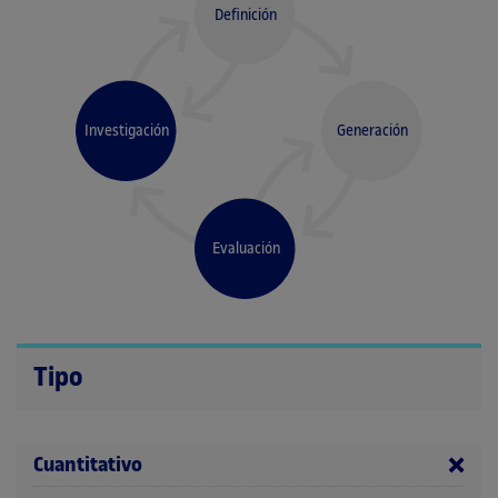
Definición
Investigación
Generación
Evaluación
Tipo
Cuantitativo