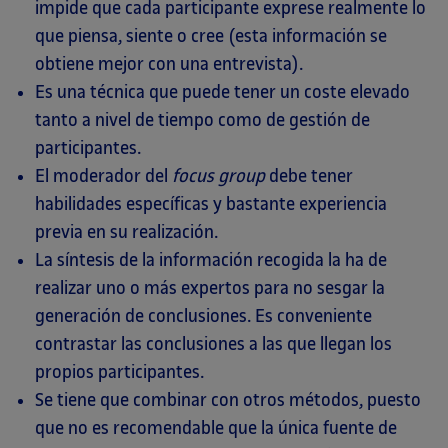
impide que cada participante exprese realmente lo
que piensa, siente o cree (esta información se
obtiene mejor con una entrevista).
Es una técnica que puede tener un coste elevado
tanto a nivel de tiempo como de gestión de
participantes.
El moderador del
focus group
debe tener
habilidades específicas y bastante experiencia
previa en su realización.
La síntesis de la información recogida la ha de
realizar uno o más expertos para no sesgar la
generación de conclusiones. Es conveniente
contrastar las conclusiones a las que llegan los
propios participantes.
Se tiene que combinar con otros métodos, puesto
que no es recomendable que la única fuente de