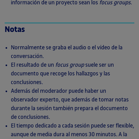
información de un proyecto sean los
focus groups
.
Notas
Normalmente se graba el audio o el vídeo de la
conversación.
El resultado de un
focus group
suele ser un
documento que recoge los hallazgos y las
conclusiones.
Además del moderador puede haber un
observador experto, que además de tomar notas
durante la sesión también prepara el documento
de conclusiones.
El tiempo dedicado a cada sesión puede ser flexible,
aunque de media dura al menos 30 minutos. A la