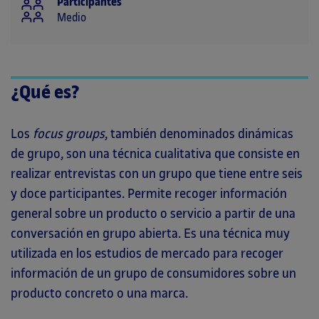
Participantes
Medio
¿Qué es?
Los
focus groups
, también denominados dinámicas
de grupo, son una técnica cualitativa que consiste en
realizar entrevistas con un grupo que tiene entre seis
y doce participantes. Permite recoger información
general sobre un producto o servicio a partir de una
conversación en grupo abierta. Es una técnica muy
utilizada en los estudios de mercado para recoger
información de un grupo de consumidores sobre un
producto concreto o una marca.