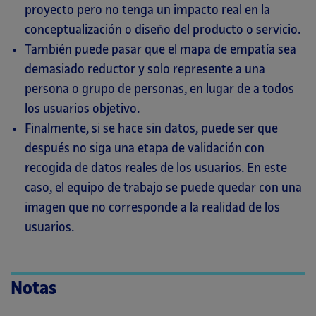
proyecto pero no tenga un impacto real en la
conceptualización o diseño del producto o servicio.
También puede pasar que el mapa de empatía sea
demasiado reductor y solo represente a una
persona o grupo de personas, en lugar de a todos
los usuarios objetivo.
Finalmente, si se hace sin datos, puede ser que
después no siga una etapa de validación con
recogida de datos reales de los usuarios. En este
caso, el equipo de trabajo se puede quedar con una
imagen que no corresponde a la realidad de los
usuarios.
Notas