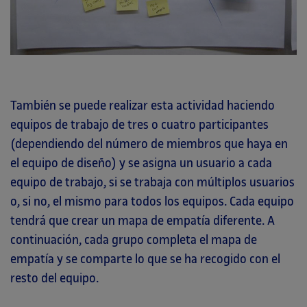
También se puede realizar esta actividad haciendo
equipos de trabajo de tres o cuatro participantes
(dependiendo del número de miembros que haya en
el equipo de diseño) y se asigna un usuario a cada
equipo de trabajo, si se trabaja con múltiplos usuarios
o, si no, el mismo para todos los equipos. Cada equipo
tendrá que crear un mapa de empatía diferente. A
continuación, cada grupo completa el mapa de
empatía y se comparte lo que se ha recogido con el
resto del equipo.