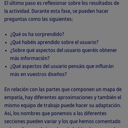
El último paso es reflexionar sobre los resultados de
la actividad. Durante esta fase, se pueden hacer
preguntas como las siguientes:
¿Qué os ha sorprendido?
¿Qué habéis aprendido sobre el usuario?
¿Sobre qué aspectos del usuario queréis obtener
más información?
¿Qué aspectos del usuario pensáis que influirán
más en vuestros diseños?
En relación con las partes que componen un mapa de
empatía, hay diferentes aproximaciones y también el
mismo equipo de trabajo puede hacer su adaptación.
Así, los nombres que ponemos a las diferentes
secciones pueden variar y los que hemos comentado