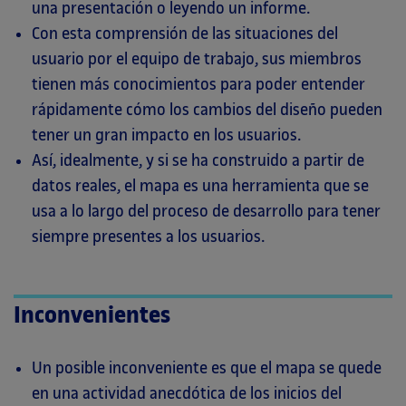
una presentación o leyendo un informe.
Con esta comprensión de las situaciones del
usuario por el equipo de trabajo, sus miembros
tienen más conocimientos para poder entender
rápidamente cómo los cambios del diseño pueden
tener un gran impacto en los usuarios.
Así, idealmente, y si se ha construido a partir de
datos reales, el mapa es una herramienta que se
usa a lo largo del proceso de desarrollo para tener
siempre presentes a los usuarios.
Inconvenientes
Un posible inconveniente es que el mapa se quede
en una actividad anecdótica de los inicios del