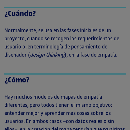
¿Cuándo?
Normalmente, se usa en las fases iniciales de un
proyecto, cuando se recogen los requerimientos de
usuario o, en terminología de pensamiento de
diseñador (
design thinking
), en la fase de empatía.
¿Cómo?
Hay muchos modelos de mapas de empatía
diferentes, pero todos tienen el mismo objetivo:
entender mejor y aprender más cosas sobre los
usuarios. En ambos casos –con datos reales o sin
ellos–, en la creación del mapa tendrían que participar