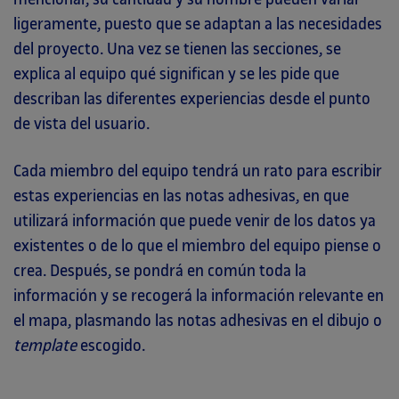
ligeramente, puesto que se adaptan a las necesidades
del proyecto. Una vez se tienen las secciones, se
explica al equipo qué significan y se les pide que
describan las diferentes experiencias desde el punto
de vista del usuario.
Cada miembro del equipo tendrá un rato para escribir
estas experiencias en las notas adhesivas, en que
utilizará información que puede venir de los datos ya
existentes o de lo que el miembro del equipo piense o
crea. Después, se pondrá en común toda la
información y se recogerá la información relevante en
el mapa, plasmando las notas adhesivas en el dibujo o
template
escogido.