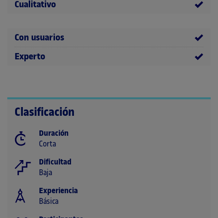
Cualitativo
Con usuarios
Experto
Clasificación
Duración
Corta
Dificultad
Baja
Experiencia
Básica