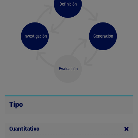
Definición
Investigación
Generación
Evaluación
Tipo
Cuantitativo