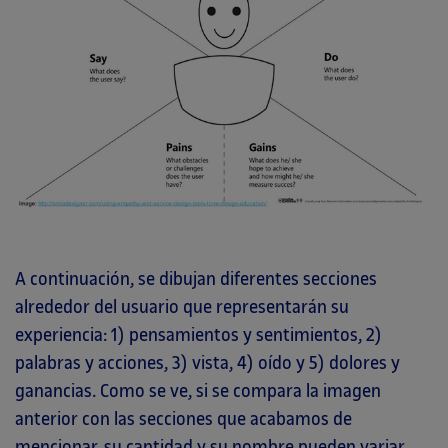
A continuación, se dibujan diferentes secciones
alrededor del usuario que representarán su
experiencia: 1) pensamientos y sentimientos, 2)
palabras y acciones, 3) vista, 4) oído y 5) dolores y
ganancias. Como se ve, si se compara la imagen
anterior con las secciones que acabamos de
mencionar, su cantidad y su nombre pueden variar