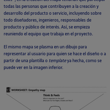
todas las personas que contribuyen a la creación y
desarrollo del producto o servicio, incluyendo sobre
todo diseñadores, ingenieros, responsables de
producto y público de interés. Así, se empieza
reuniendo el equipo que trabaja en el proyecto.
El mismo mapa se plasma en un dibujo para
representar al usuario para quien se hace el diseño o a
partir de una plantilla o
template
ya hecha, como se
puede ver en la imagen inferior.