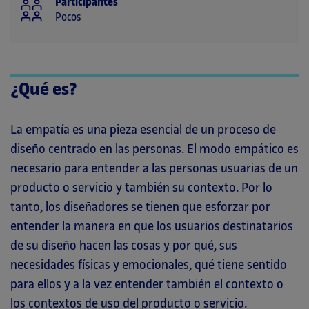
Participantes
Pocos
¿Qué es?
La empatía es una pieza esencial de un proceso de
diseño centrado en las personas. El modo empático es
necesario para entender a las personas usuarias de un
producto o servicio y también su contexto. Por lo
tanto, los diseñadores se tienen que esforzar por
entender la manera en que los usuarios destinatarios
de su diseño hacen las cosas y por qué, sus
necesidades físicas y emocionales, qué tiene sentido
para ellos y a la vez entender también el contexto o
los contextos de uso del producto o servicio.