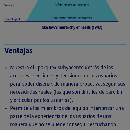
Ventajas
Muestra el «porqué» subyacente detrás de las
acciones, elecciones y decisiones de los usuarios
para poder diseñar, de manera proactiva, según sus
necesidades reales (las que son difíciles de percibir
y articular por los usuarios).
Permite a los miembros del equipo interiorizar una
parte de la experiencia de los usuarios de una
manera que no se puede conseguir escuchando