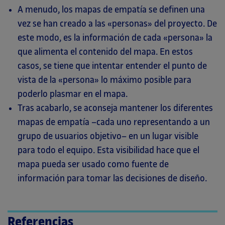
A menudo, los mapas de empatía se definen una
vez se han creado a las «personas» del proyecto. De
este modo, es la información de cada «persona» la
que alimenta el contenido del mapa. En estos
casos, se tiene que intentar entender el punto de
vista de la «persona» lo máximo posible para
poderlo plasmar en el mapa.
Tras acabarlo, se aconseja mantener los diferentes
mapas de empatía –cada uno representando a un
grupo de usuarios objetivo– en un lugar visible
para todo el equipo. Esta visibilidad hace que el
mapa pueda ser usado como fuente de
información para tomar las decisiones de diseño.
Referencias