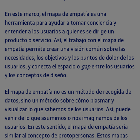
En este marco, el mapa de empatía es una
herramienta para ayudar a tomar conciencia y
entender a los usuarios a quienes se dirige un
producto o servicio. Así, el trabajo con el mapa de
empatía permite crear una visión común sobre las
necesidades, los objetivos y los puntos de dolor de los
usuarios, y conecta el espacio o
gap
entre los usuarios
y los conceptos de diseño.
El mapa de empatía no es un método de recogida de
datos, sino un método sobre cómo plasmar y
visualizar lo que sabemos de los usuarios. Así, puede
venir de lo que asumimos o nos imaginamos de los
usuarios. En este sentido, el mapa de empatía sería
similar al concepto de protopersonas. Estos mapas