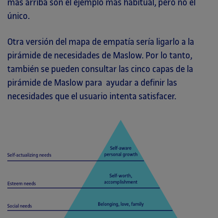
más arriba son el ejemplo más habitual, pero no el
único.
Otra versión del mapa de empatía sería ligarlo a la
pirámide de necesidades de Maslow. Por lo tanto,
también se pueden consultar las cinco capas de la
pirámide de Maslow para ayudar a definir las
necesidades que el usuario intenta satisfacer.