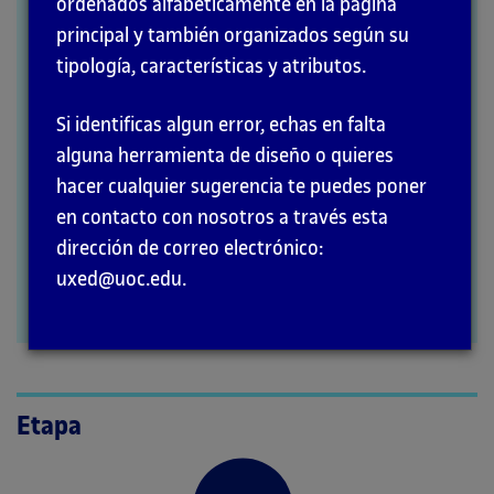
ordenados alfabéticamente en la página
MÉTODOS
principal y también organizados según su
tipología, características y atributos.
Si identificas algun error, echas en falta
alguna herramienta de diseño o quieres
hacer cualquier sugerencia te puedes poner
en contacto con nosotros a través esta
dirección de correo electrónico:
uxed@uoc.edu.
Etapa