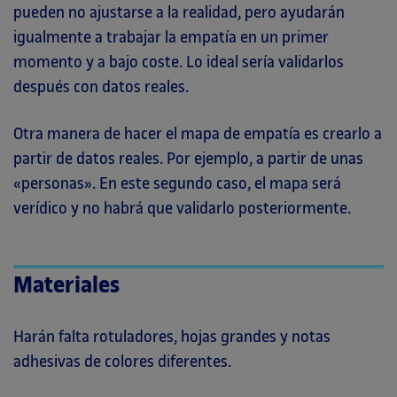
pueden no ajustarse a la realidad, pero ayudarán
igualmente a trabajar la empatía en un primer
momento y a bajo coste. Lo ideal sería validarlos
después con datos reales.
Otra manera de hacer el mapa de empatía es crearlo a
partir de datos reales. Por ejemplo, a partir de unas
«personas». En este segundo caso, el mapa será
verídico y no habrá que validarlo posteriormente.
Materiales
Harán falta rotuladores, hojas grandes y notas
adhesivas de colores diferentes.