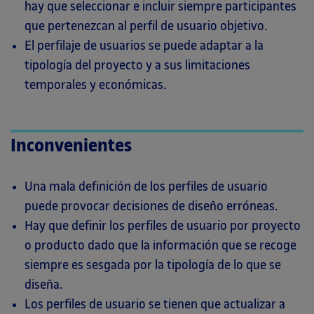
hay que seleccionar e incluir siempre participantes
que pertenezcan al perfil de usuario objetivo.
El perfilaje de usuarios se puede adaptar a la
tipología del proyecto y a sus limitaciones
temporales y económicas.
Inconvenientes
Una mala definición de los perfiles de usuario
puede provocar decisiones de diseño erróneas.
Hay que definir los perfiles de usuario por proyecto
o producto dado que la información que se recoge
siempre es sesgada por la tipología de lo que se
diseña.
Los perfiles de usuario se tienen que actualizar a