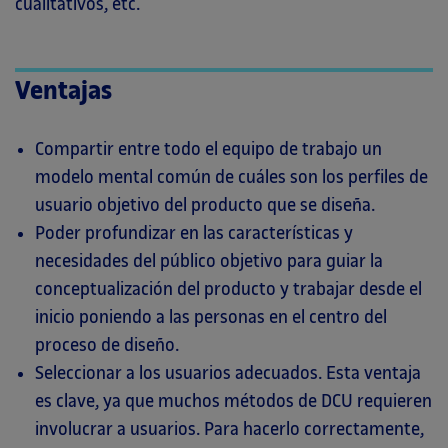
cualitativos, etc.
Ventajas
Compartir entre todo el equipo de trabajo un
modelo mental común de cuáles son los perfiles de
usuario objetivo del producto que se diseña.
Poder profundizar en las características y
necesidades del público objetivo para guiar la
conceptualización del producto y trabajar desde el
inicio poniendo a las personas en el centro del
proceso de diseño.
Seleccionar a los usuarios adecuados. Esta ventaja
es clave, ya que muchos métodos de DCU requieren
involucrar a usuarios. Para hacerlo correctamente,