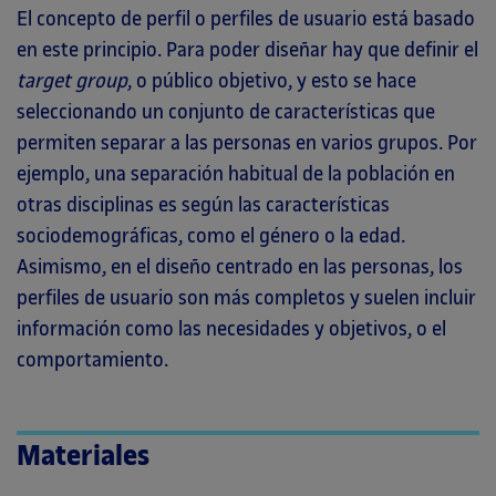
El concepto de perfil o perfiles de usuario está basado
en este principio. Para poder diseñar hay que definir el
target group
, o público objetivo, y esto se hace
seleccionando un conjunto de características que
permiten separar a las personas en varios grupos. Por
ejemplo, una separación habitual de la población en
otras disciplinas es según las características
sociodemográficas, como el género o la edad.
Asimismo, en el diseño centrado en las personas, los
perfiles de usuario son más completos y suelen incluir
información como las necesidades y objetivos, o el
comportamiento.
Materiales