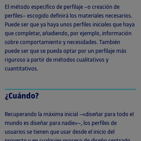
El método específico de perfilaje –o creación de
perfiles– escogido definirá los materiales necesarios.
Puede ser que ya haya unos perfiles iniciales que haya
que completar, añadiendo, por ejemplo, información
sobre comportamiento y necesidades. También
puede ser que se pueda optar por un perfilaje más
riguroso a partir de métodos cualitativos y
cuantitativos.
¿Cuándo?
Recuperando la máxima inicial –«diseñar para todo el
mundo es diseñar para nadie»–, los perfiles de
usuarios se tienen que usar desde el inicio del
proyecto y en cualquier proceso de diseño centrado