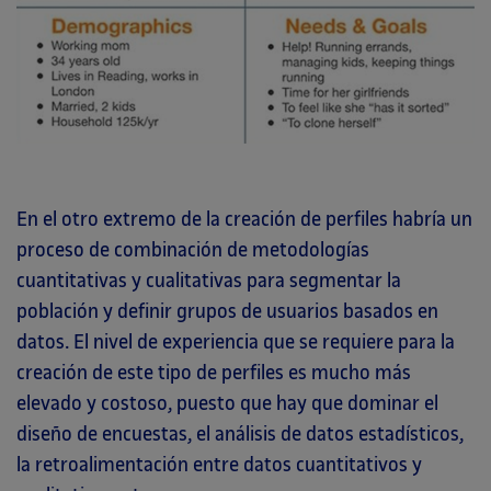
En el otro extremo de la creación de perfiles habría un
proceso de combinación de metodologías
cuantitativas y cualitativas para segmentar la
población y definir grupos de usuarios basados en
datos. El nivel de experiencia que se requiere para la
creación de este tipo de perfiles es mucho más
elevado y costoso, puesto que hay que dominar el
diseño de encuestas, el análisis de datos estadísticos,
la retroalimentación entre datos cuantitativos y