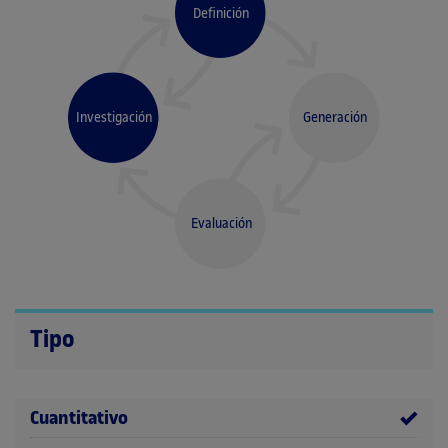
Definición
Investigación
Generación
Evaluación
Tipo
Cuantitativo