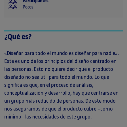
Participantes
Pocos
¿Qué es?
«Diseñar para todo el mundo es diseñar para nadie».
Este es uno de los principios del diseño centrado en
las personas. Esto no quiere decir que el producto
diseñado no sea útil para todo el mundo. Lo que
significa es que, en el proceso de análisis,
conceptualización y desarrollo, hay que centrarse en
un grupo más reducido de personas. De este modo
nos aseguramos de que el producto cubre –como
mínimo– las necesidades de este grupo.