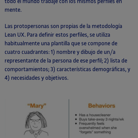
todo el mundo trabaje con los mismos perfiles en
mente.
Las protopersonas son propias de la metodología
Lean UX
.
Para definir estos perfiles, se utiliza
habitualmente una plantilla que se compone de
cuatro cuadrantes: 1) nombre y dibujo de un/a
representante de la persona de ese perfil; 2) lista de
comportamientos; 3) características demográficas, y
4) necesidades y objetivos.