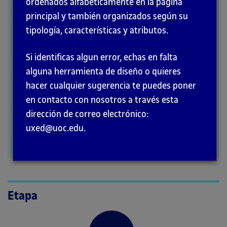
ordenados alfabéticamente en la página
MÉTODOS
principal y también organizados según su
tipología, características y atributos.
Si identificas algun error, echas en falta
alguna herramienta de diseño o quieres
hacer cualquier sugerencia te puedes poner
en contacto con nosotros a través esta
dirección de correo electrónico:
uxed@uoc.edu.
Etapa