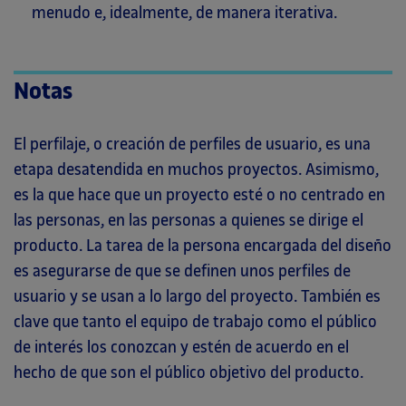
menudo e, idealmente, de manera iterativa.
Notas
El perfilaje, o creación de perfiles de usuario, es una
etapa desatendida en muchos proyectos. Asimismo,
es la que hace que un proyecto esté o no centrado en
las personas, en las personas a quienes se dirige el
producto. La tarea de la persona encargada del diseño
es asegurarse de que se definen unos perfiles de
usuario y se usan a lo largo del proyecto. También es
clave que tanto el equipo de trabajo como el público
de interés los conozcan y estén de acuerdo en el
hecho de que son el público objetivo del producto.