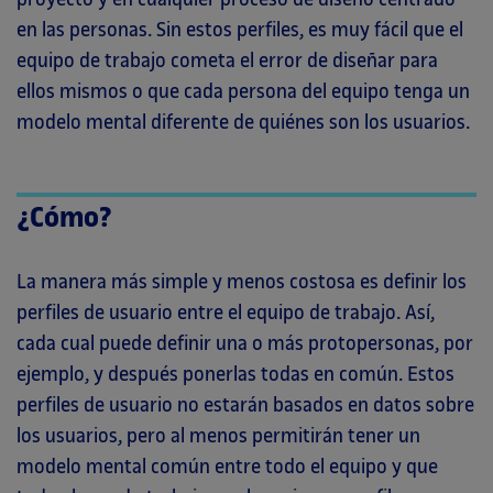
en las personas. Sin estos perfiles, es muy fácil que el
equipo de trabajo cometa el error de diseñar para
ellos mismos o que cada persona del equipo tenga un
modelo mental diferente de quiénes son los usuarios.
¿Cómo?
La manera más simple y menos costosa es definir los
perfiles de usuario entre el equipo de trabajo. Así,
cada cual puede definir una o más protopersonas, por
ejemplo, y después ponerlas todas en común. Estos
perfiles de usuario no estarán basados en datos sobre
los usuarios, pero al menos permitirán tener un
modelo mental común entre todo el equipo y que