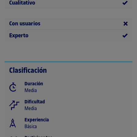
Cualitativo
Con usuarios
Experto
Clasificación
Duración
Media
Dificultad
Media
Experiencia
Básica