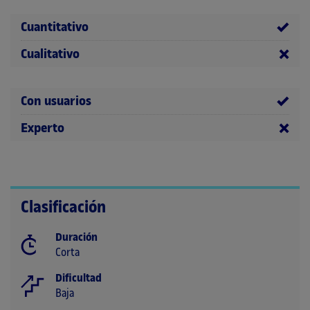
Cuantitativo
Cualitativo
Con usuarios
Experto
Clasificación
Duración
Corta
Dificultad
Baja