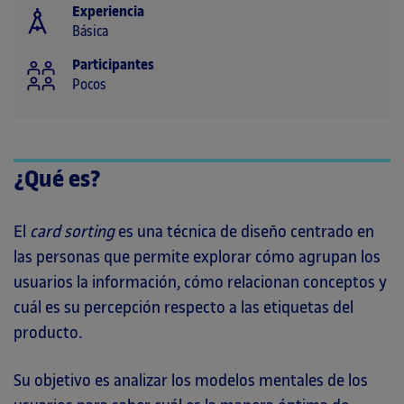
Experiencia
Básica
Participantes
Pocos
¿Qué es?
El
card sorting
es una técnica de diseño centrado en
las personas que permite explorar cómo agrupan los
usuarios la información, cómo relacionan conceptos y
cuál es su percepción respecto a las etiquetas del
producto.
Su objetivo es analizar los modelos mentales de los