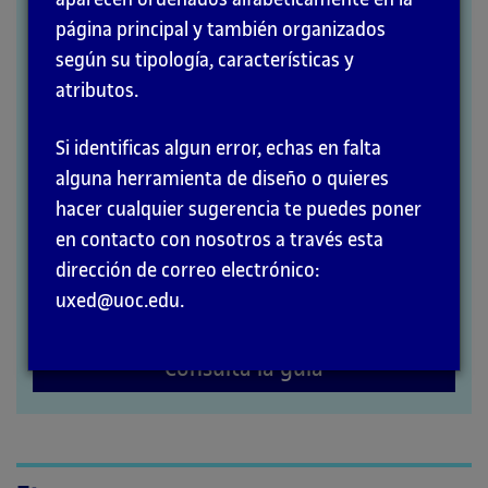
página principal y también organizados
MÉTODOS
según su tipología, características y
atributos.
Si identificas algun error, echas en falta
alguna herramienta de diseño o quieres
hacer cualquier sugerencia te puedes poner
en contacto con nosotros a través esta
dirección de correo electrónico:
uxed@uoc.edu.
Consulta la guía