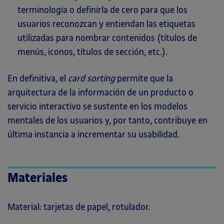
terminología o definirla de cero para que los
usuarios reconozcan y entiendan las etiquetas
utilizadas para nombrar contenidos (títulos de
menús, iconos, títulos de sección, etc.).
En definitiva, el
card sorting
permite que la
arquitectura de la información de un producto o
servicio interactivo se sustente en los modelos
mentales de los usuarios y, por tanto, contribuye en
última instancia a incrementar su usabilidad.
Materiales
Material: tarjetas de papel, rotulador.