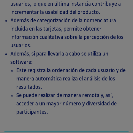
usuarios, lo que en última instancia contribuye a
incrementar la usabilidad del producto.
Además de categorización de la nomenclatura
incluida en las tarjetas, permite obtener
información cualitativa sobre la percepción de los
usuarios.
Además, si para llevarla a cabo se utiliza un
software:
Este registra la ordenación de cada usuario y de
manera automática realiza el análisis de los
resultados.
Se puede realizar de manera remota y, así,
acceder a un mayor número y diversidad de
participantes.