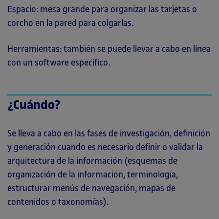
Espacio: mesa grande para organizar las tarjetas o
corcho en la pared para colgarlas.
Herramientas: también se puede llevar a cabo en línea
con un software específico.
¿Cuándo?
Se lleva a cabo en las fases de investigación, definición
y generación cuando es necesario definir o validar la
arquitectura de la información (esquemas de
organización de la información, terminología,
estructurar menús de navegación, mapas de
contenidos o taxonomías).