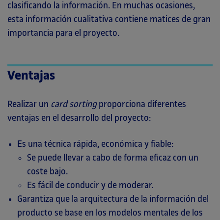
clasificando la información. En muchas ocasiones,
esta información cualitativa contiene matices de gran
importancia para el proyecto.
Ventajas
Realizar un
card sorting
proporciona diferentes
ventajas en el desarrollo del proyecto:
Es una técnica rápida, económica y fiable:
Se puede llevar a cabo de forma eficaz con un
coste bajo.
Es fácil de conducir y de moderar.
Garantiza que la arquitectura de la información del
producto se base en los modelos mentales de los