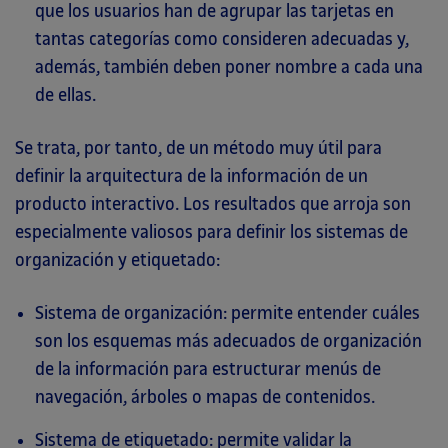
que los usuarios han de agrupar las tarjetas en
tantas categorías como consideren adecuadas y,
además, también deben poner nombre a cada una
de ellas.
Se trata, por tanto, de un método muy útil para
definir la arquitectura de la información de un
producto interactivo. Los resultados que arroja son
especialmente valiosos para definir los sistemas de
organización y etiquetado:
Sistema de organización: permite entender cuáles
son los esquemas más adecuados de organización
de la información para estructurar menús de
navegación, árboles o mapas de contenidos.
Sistema de etiquetado: permite validar la