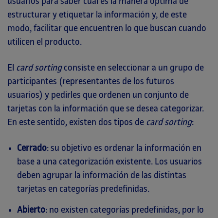
usuarios para saber cuál es la manera óptima de
estructurar y etiquetar la información y, de este
modo, facilitar que encuentren lo que buscan cuando
utilicen el producto.
El
card sorting
consiste en seleccionar a un grupo de
participantes (representantes de los futuros
usuarios) y pedirles que ordenen un conjunto de
tarjetas con la información que se desea categorizar.
En este sentido, existen dos tipos de
card sorting
:
Cerrado
: su objetivo es ordenar la información en
base a una categorización existente. Los usuarios
deben agrupar la información de las distintas
tarjetas en categorías predefinidas.
Abierto
: no existen categorías predefinidas, por lo