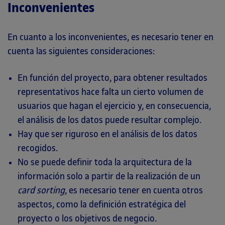
Inconvenientes
En cuanto a los inconvenientes, es necesario tener en
cuenta las siguientes consideraciones:
En función del proyecto, para obtener resultados
representativos hace falta un cierto volumen de
usuarios que hagan el ejercicio y, en consecuencia,
el análisis de los datos puede resultar complejo.
Hay que ser riguroso en el análisis de los datos
recogidos.
No se puede definir toda la arquitectura de la
información solo a partir de la realización de un
card sorting
, es necesario tener en cuenta otros
aspectos, como la definición estratégica del
proyecto o los objetivos de negocio.