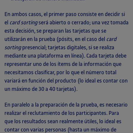
En ambos casos, el primer paso consiste en decidir si
el
card sorting
será abierto o cerrado; una vez tomada
esta decisión, se preparan las tarjetas que se
utilizarán en la prueba (pósits, en el caso del
card
sorting
presencial; tarjetas digitales, si se realiza
mediante una plataforma en línea). Cada tarjeta debe
representar uno de los ítems de la información que
necesitamos clasificar, por lo que el número total
variará en función del producto (lo ideal es contar con
un máximo de 30 a 40 tarjetas).
En paralelo a la preparación de la prueba, es necesario
realizar el reclutamiento de los participantes. Para
que los resultados sean realmente útiles, lo ideal es
contar con varias personas (hasta un máximo de