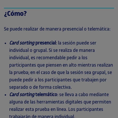
¿Cómo?
Se puede realizar de manera presencial o telemática:
Card sorting
presencial
: la sesión puede ser
individual o grupal. Si se realiza de manera
individual, es recomendable pedir a los
participantes que piensen en alto mientras realizan
la prueba; en el caso de que la sesión sea grupal, se
puede pedir a los participantes que trabajen por
separado o de forma colectiva.
Card sorting
telemático
: se lleva a cabo mediante
alguna de las herramientas digitales que permiten
realizar esta prueba en línea. Los participantes
trabajarán de manera individual.