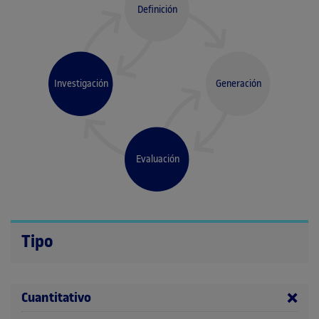
Definición
Investigación
Generación
Evaluación
Tipo
Cuantitativo