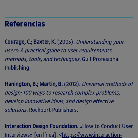
Referencias
Courage, C.; Baxter, K.
(2005).
Understanding your
users: A practical guide to user requirements
methods, tools, and techniques
. Gulf Profesional
Publishing.
Hanington, B.; Martin, B.
(2012).
Universal methods of
design: 100 ways to research complex problems,
develop innovative ideas, and design effective
solutions
. Rockport Publishers.
Interaction Design Foundation.
«How to Conduct User
Interviews» [en línea]. <
https://www.interaction-