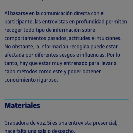
Al basarse en la comunicación directa con el
participante, las entrevistas en profundidad permiten
recoger todo tipo de información sobre
comportamientos pasados, actitudes e intuiciones.
No obstante, la información recogida puede estar
afectada por diferentes sesgos e influencias. Por lo
tanto, hay que estar muy entrenado para llevar a
cabo métodos como este y poder obtener
conocimiento riguroso.
Materiales
Grabadora de voz. Si es una entrevista presencial,
hace falta una sala o despacho.