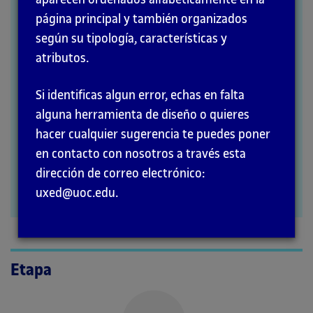
página principal y también organizados
MÉTODOS
según su tipología, características y
atributos.
Si identificas algun error, echas en falta
alguna herramienta de diseño o quieres
hacer cualquier sugerencia te puedes poner
en contacto con nosotros a través esta
dirección de correo electrónico:
uxed@uoc.edu.
Etapa