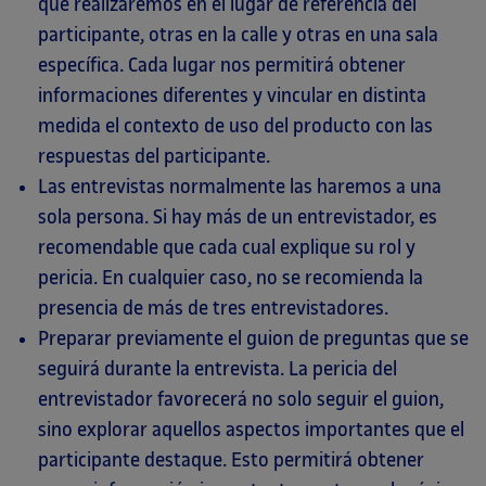
que realizaremos en el lugar de referencia del
participante, otras en la calle y otras en una sala
específica. Cada lugar nos permitirá obtener
informaciones diferentes y vincular en distinta
medida el contexto de uso del producto con las
respuestas del participante.
Las entrevistas normalmente las haremos a una
sola persona. Si hay más de un entrevistador, es
recomendable que cada cual explique su rol y
pericia. En cualquier caso, no se recomienda la
presencia de más de tres entrevistadores.
Preparar previamente el guion de preguntas que se
seguirá durante la entrevista. La pericia del
entrevistador favorecerá no solo seguir el guion,
sino explorar aquellos aspectos importantes que el
participante destaque. Esto permitirá obtener