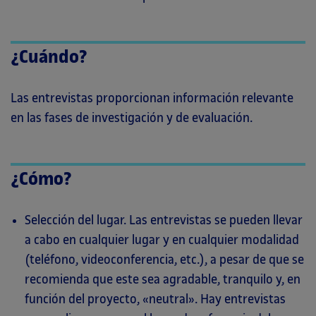
¿Cuándo?
Las entrevistas proporcionan información relevante
en las fases de investigación y de evaluación.
¿Cómo?
Selección del lugar. Las entrevistas se pueden llevar
a cabo en cualquier lugar y en cualquier modalidad
(teléfono, videoconferencia, etc.), a pesar de que se
recomienda que este sea agradable, tranquilo y, en
función del proyecto, «neutral». Hay entrevistas