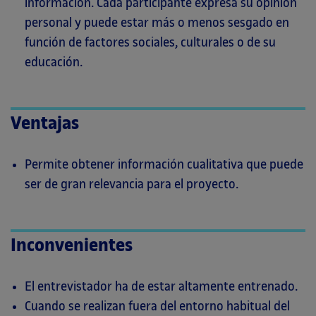
información. Cada participante expresa su opinión
personal y puede estar más o menos sesgado en
función de factores sociales, culturales o de su
educación.
Ventajas
Permite obtener información cualitativa que puede
ser de gran relevancia para el proyecto.
Inconvenientes
El entrevistador ha de estar altamente entrenado.
Cuando se realizan fuera del entorno habitual del