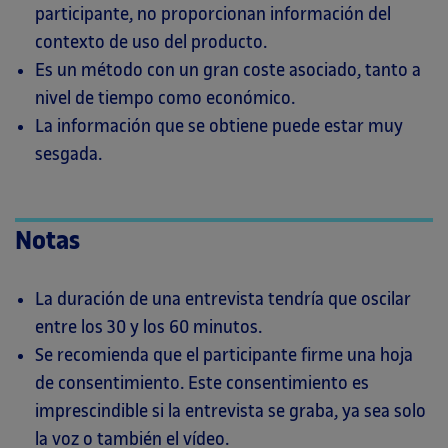
participante, no proporcionan información del
contexto de uso del producto.
Es un método con un gran coste asociado, tanto a
nivel de tiempo como económico.
La información que se obtiene puede estar muy
sesgada.
Notas
La duración de una entrevista tendría que oscilar
entre los 30 y los 60 minutos.
Se recomienda que el participante firme una hoja
de consentimiento. Este consentimiento es
imprescindible si la entrevista se graba, ya sea solo
la voz o también el vídeo.