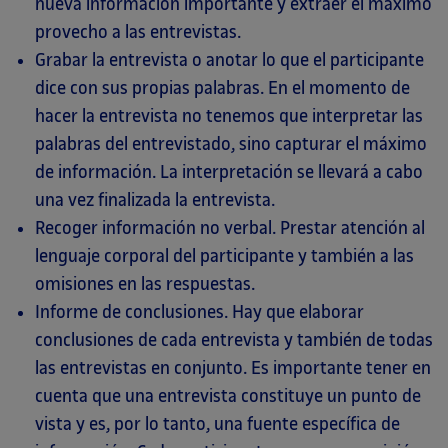
nueva información importante y extraer el máximo
provecho a las entrevistas.
Grabar la entrevista o anotar lo que el participante
dice con sus propias palabras. En el momento de
hacer la entrevista no tenemos que interpretar las
palabras del entrevistado, sino capturar el máximo
de información. La interpretación se llevará a cabo
una vez finalizada la entrevista.
Recoger información no verbal. Prestar atención al
lenguaje corporal del participante y también a las
omisiones en las respuestas.
Informe de conclusiones. Hay que elaborar
conclusiones de cada entrevista y también de todas
las entrevistas en conjunto. Es importante tener en
cuenta que una entrevista constituye un punto de
vista y es, por lo tanto, una fuente específica de