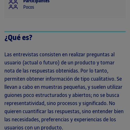
Participantes
Pocos
¿Qué es?
Las entrevistas consisten en realizar preguntas al
usuario (actual o futuro) de un producto y tomar
nota de las respuestas obtenidas. Por lo tanto,
permiten obtener información de tipo cualitativo. Se
llevan a cabo en muestras pequeñas, y suelen utilizar
guiones poco estructurados y abiertos; no se busca
representatividad, sino procesos y significado. No
quieren cuantificar las respuestas, sino entender bien
las necesidades, preferencias y experiencias de los
usuarios con un producto.