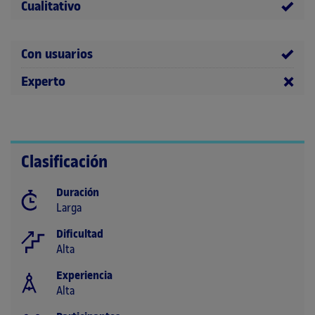
Cualitativo
Con usuarios
Experto
Clasificación
Duración
Larga
Dificultad
Alta
Experiencia
Alta