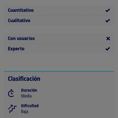
Cuantitativo
Cualitativo
Con usuarios
Experto
Clasificación
Duración
Media
Dificultad
Baja