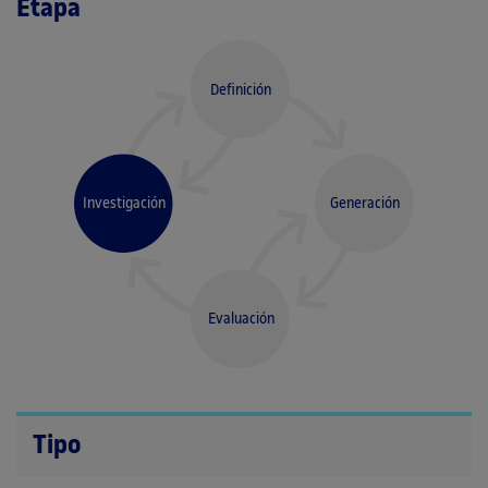
Etapa
Definición
Investigación
Generación
Evaluación
Tipo