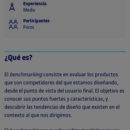
Experiencia
Media
Participantes
Pocos
¿Qué es?
El
benchmarking
consiste en evaluar los productos
que son competidores del que estamos diseñando,
desde el punto de vista del usuario final. El objetivo es
conocer sus puntos fuertes y características, y
descubrir las tendencias de diseño que existen en el
contexto al que nos dirigimos.