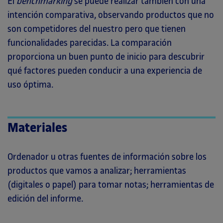
El
benchmarking
se puede realizar también con una
intención comparativa, observando productos que no
son competidores del nuestro pero que tienen
funcionalidades parecidas. La comparación
proporciona un buen punto de inicio para descubrir
qué factores pueden conducir a una experiencia de
uso óptima.
Materiales
Ordenador u otras fuentes de información sobre los
productos que vamos a analizar; herramientas
(digitales o papel) para tomar notas; herramientas de
edición del informe.