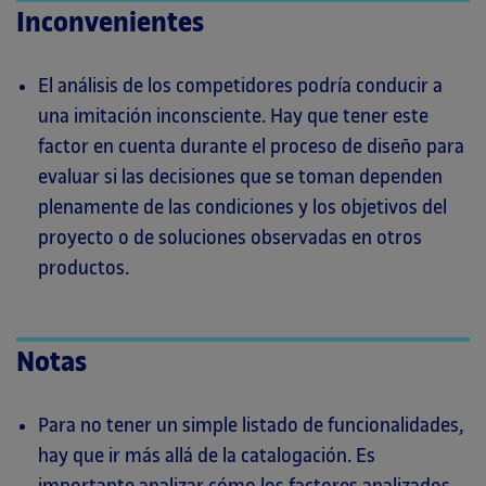
Inconvenientes
El análisis de los competidores podría conducir a
una imitación inconsciente. Hay que tener este
factor en cuenta durante el proceso de diseño para
evaluar si las decisiones que se toman dependen
plenamente de las condiciones y los objetivos del
proyecto o de soluciones observadas en otros
productos.
Notas
Para no tener un simple listado de funcionalidades,
hay que ir más allá de la catalogación. Es