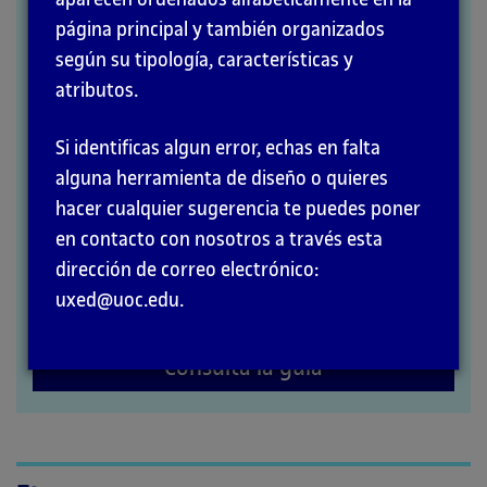
página principal y también organizados
MÉTODOS
según su tipología, características y
atributos.
Si identificas algun error, echas en falta
alguna herramienta de diseño o quieres
hacer cualquier sugerencia te puedes poner
en contacto con nosotros a través esta
dirección de correo electrónico:
uxed@uoc.edu.
Consulta la guía