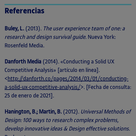
Referencias
Buley, L.
(2013).
The user experience team of one: a
research and design survival guide
. Nueva York:
Rosenfeld Media.
Danforth Media
(2014). «Conducting a Solid UX
Competitive Analysis» [artículo en línea].
<
http://danforth.co/pages/2014/03/01/conducting-
a-solid-ux-competitive-analysis/
>. [Fecha de consulta:
25 de enero de 2021].
Hanington, B.; Martin, B.
(2012).
Universal Methods of
Design: 100 ways to research complex problems,
develop innovative ideas & Design effective solutions
.