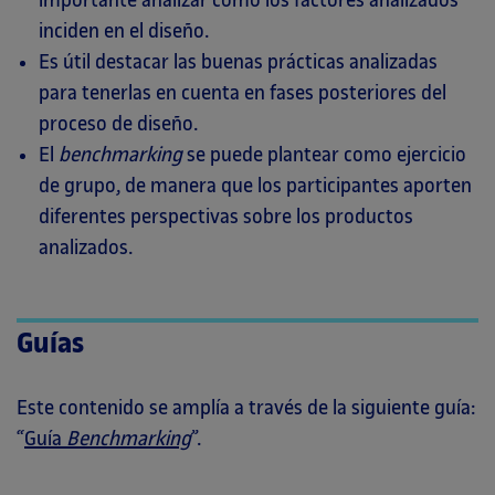
importante analizar cómo los factores analizados
inciden en el diseño.
Es útil destacar las buenas prácticas analizadas
para tenerlas en cuenta en fases posteriores del
proceso de diseño.
El
benchmarking
se puede plantear como ejercicio
de grupo, de manera que los participantes aporten
diferentes perspectivas sobre los productos
analizados.
Guías
Este contenido se amplía a través de la siguiente guía:
“
Guía
Benchmarking
”.