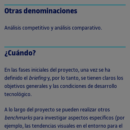
Otras denominaciones
Análisis competitivo y análisis comparativo.
¿Cuándo?
En las fases iniciales del proyecto, una vez se ha
definido el
briefing
y, por lo tanto, se tienen claros los
objetivos generales y las condiciones de desarrollo
tecnológico.
A lo largo del proyecto se pueden realizar otros
benchmarks
para investigar aspectos específicos (por
ejemplo, las tendencias visuales en el entorno para el