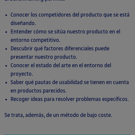
Conocer los competidores del producto que se está
diseñando.
Entender cómo se sitúa nuestro producto en el
entorno competitivo.
Descubrir qué factores diferenciales puede
presentar nuestro producto.
Conocer el estado del arte en el entorno del
proyecto.
Saber qué pautas de usabilidad se tienen en cuenta
en productos parecidos.
Recoger ideas para resolver problemas específicos.
Se trata, además, de un método de bajo coste.