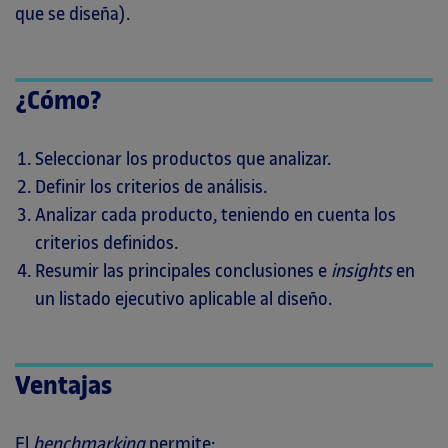
que se diseña).
¿Cómo?
Seleccionar los productos que analizar.
Definir los criterios de análisis.
Analizar cada producto, teniendo en cuenta los
criterios definidos.
Resumir las principales conclusiones e
insights
en
un listado ejecutivo aplicable al diseño.
Ventajas
El
benchmarking
permite: