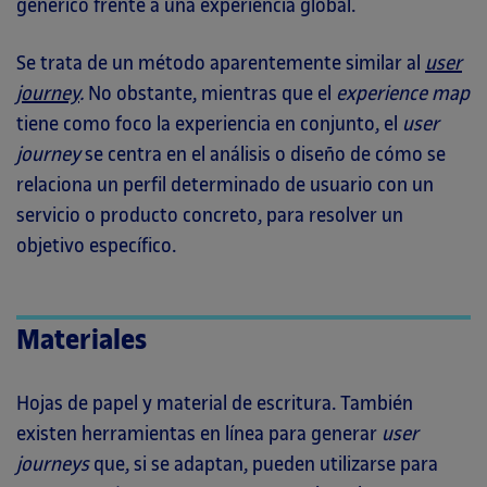
genérico frente a una experiencia global.
Se trata de un método aparentemente similar al
user
journey
.
No obstante, mientras que el
experience map
tiene como foco la experiencia en conjunto, el
user
journey
se centra en el análisis o diseño de cómo se
relaciona un perfil determinado de usuario con un
servicio o producto concreto, para resolver un
objetivo específico.
Materiales
Hojas de papel y material de escritura. También
existen herramientas en línea para generar
user
journeys
que, si se adaptan, pueden utilizarse para