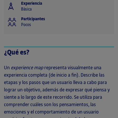
Experiencia
Básica
Participantes
Pocos
¿Qué es?
Un
experience map
representa visualmente una
experiencia completa (de inicio a fin). Describe las
etapas y los pasos que un usuario lleva a cabo para
lograr un objetivo, además de expresar qué piensa y
siente a lo largo de este recorrido. Se utiliza para
comprender cuáles son los pensamientos, las
emociones y el comportamiento de un usuario