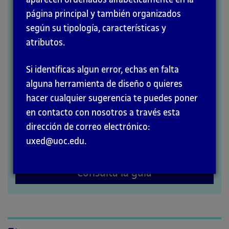
página principal y también organizados
MÉTODOS
según su tipología, características y
atributos.
Si identificas algun error, echas en falta
alguna herramienta de diseño o quieres
hacer cualquier sugerencia te puedes poner
en contacto con nosotros a través esta
dirección de correo electrónico:
uxed@uoc.edu.
Consulta la guía