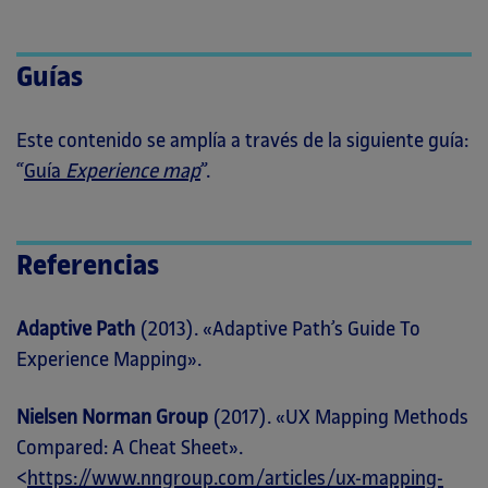
Guías
Este contenido se amplía a través de la siguiente guía:
“
Guía
Experience
map
”.
Referencias
Adaptive Path
(2013). «Adaptive Path’s Guide To
Experience Mapping».
Nielsen Norman Group
(2017). «UX Mapping Methods
Compared: A Cheat Sheet».
<
https://www.nngroup.com/articles/ux-mapping-