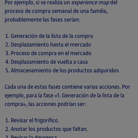
Por ejemplo, si se realiza un
experience map
del
proceso de compra semanal de una familia,
probablemente las fases serían:
Generación de la lista de la compra
Desplazamiento hasta el mercado
Proceso de compra en el mercado
Desplazamiento de vuelta a casa
Almacenamiento de los productos adquiridos
Cada una de estas fases contiene varias acciones. Por
ejemplo, para la fase «1. Generación de la lista de la
compra», las acciones podrían ser:
Revisar el frigorífico.
Anotar los productos que faltan.
Revisar la despensa.