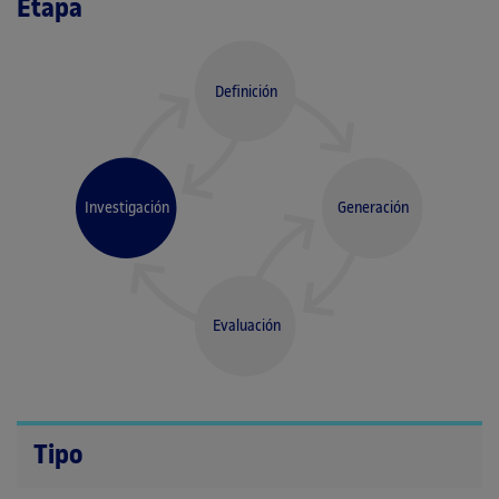
Etapa
Definición
Investigación
Generación
Evaluación
Tipo