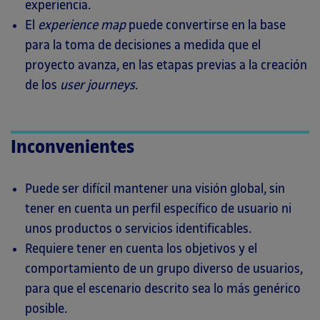
experiencia.
El
experience map
puede convertirse en la base
para la toma de decisiones a medida que el
proyecto avanza, en las etapas previas a la creación
de los
user journeys
.
Inconvenientes
Puede ser difícil mantener una visión global, sin
tener en cuenta un perfil específico de usuario ni
unos productos o servicios identificables.
Requiere tener en cuenta los objetivos y el
comportamiento de un grupo diverso de usuarios,
para que el escenario descrito sea lo más genérico
posible.