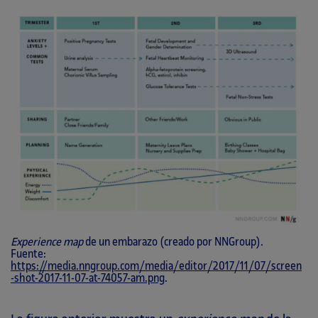
Experience map
de un embarazo (creado por NNGroup).
Fuente:
https://media.nngroup.com/media/editor/2017/11/07/screen
-shot-2017-11-07-at-74057-am.png
.