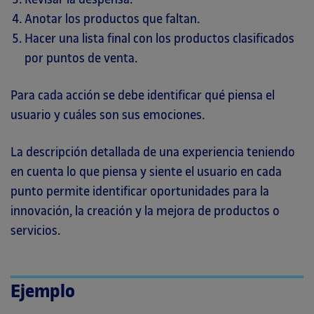
Anotar los productos que faltan.
Hacer una lista final con los productos clasificados
por puntos de venta.
Para cada acción se debe identificar qué piensa el
usuario y cuáles son sus emociones.
La descripción detallada de una experiencia teniendo
en cuenta lo que piensa y siente el usuario en cada
punto permite identificar oportunidades para la
innovación, la creación y la mejora de productos o
servicios.
Ejemplo