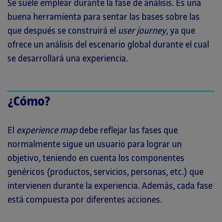
Se suele emplear durante la fase de análisis. Es una
buena herramienta para sentar las bases sobre las
que después se construirá el
user journey
, ya que
ofrece un análisis del escenario global durante el cual
se desarrollará una experiencia.
¿Cómo?
El
experience map
debe reflejar las fases que
normalmente sigue un usuario para lograr un
objetivo, teniendo en cuenta los componentes
genéricos (productos, servicios, personas, etc.) que
intervienen durante la experiencia. Además, cada fase
está compuesta por diferentes acciones.