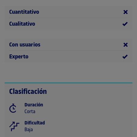
Cuantitativo
Cualitativo
Con usuarios
Experto
Clasificación
Duración
Corta
Dificultad
Baja