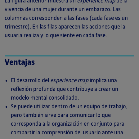
La figura anterior muestra un
experience map
de la
vivencia de una mujer durante un embarazo. Las
columnas corresponden a las fases (cada fase es un
trimestre). En las filas aparecen las acciones que la
usuaria realiza y lo que siente en cada fase.
Ventajas
El desarrollo del
experience map
implica una
reflexión profunda que contribuye a crear un
modelo mental consolidado.
Se puede utilizar dentro de un equipo de trabajo,
pero también sirve para comunicar lo que
corresponda a la organización en conjunto para
compartir la comprensión del usuario ante una