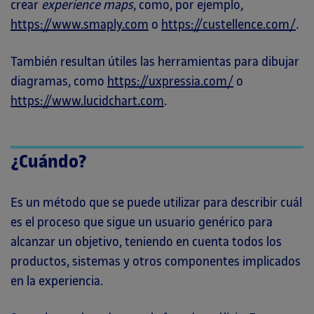
crear
experience maps
, como, por ejemplo,
https://www.smaply.com
o
https://custellence.com/
.
También resultan útiles las herramientas para dibujar
diagramas, como
https://uxpressia.com/
o
https://www.lucidchart.com
.
¿Cuándo?
Es un método que se puede utilizar para describir cuál
es el proceso que sigue un usuario genérico para
alcanzar un objetivo, teniendo en cuenta todos los
productos, sistemas y otros componentes implicados
en la experiencia.