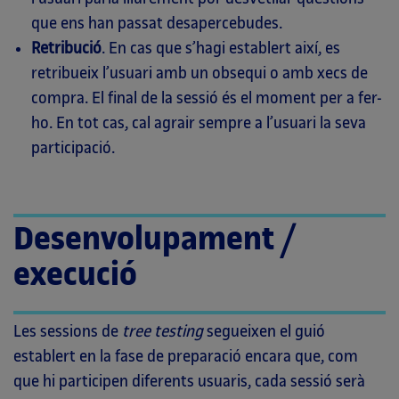
que ens han passat desapercebudes.
Retribució
. En cas que s’hagi establert així, es
retribueix l’usuari amb un obsequi o amb xecs de
compra. El final de la sessió és el moment per a fer-
ho. En tot cas, cal agrair sempre a l’usuari la seva
participació.
Desenvolupament /
execució
Les sessions de
tree testing
segueixen el guió
establert en la fase de preparació encara que, com
que hi participen diferents usuaris, cada sessió serà