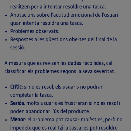
realitzen per a intentar resoldre una tasca.
Anotacions sobre l’actitud emocional de l’usuari
quan intenta resoldre una tasca.
Problemes observats.
Respostes a les qüestions obertes del final de la
sessió.
A mesura que es revisen les dades recollides, cal
classificar els problemes segons la seva severitat:
Crític
: si no es resol, els usuaris no podran
completar la tasca.
Seriós
: molts usuaris es frustraran si no es resol i
poden abandonar l’ús del producte.
Menor
: el problema pot causar molèsties, però no
impedeix que es realitzi la tasca; es pot resoldre