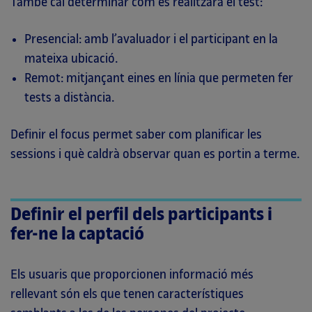
També cal determinar com es realitzarà el test:
Presencial: amb l’avaluador i el participant en la
mateixa ubicació.
Remot: mitjançant eines en línia que permeten fer
tests a distància.
Definir el focus permet saber com planificar les
sessions i què caldrà observar quan es portin a terme.
Definir el perfil dels participants i
fer-ne la captació
Els usuaris que proporcionen informació més
rellevant són els que tenen característiques