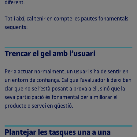
diferent.
Tot i així, cal tenir en compte les pautes fonamentals
següents:
Trencar el gel amb l’usuari
Per a actuar normalment, un usuari s’ha de sentir en
un entorn de confiança. Cal que l’avaluador li deixi ben
clar que no se l’està posant a prova a ell, sinó que la
seva participació és fonamental per a millorar el
producte o servei en qüestió.
Plantejar les tasques una a una