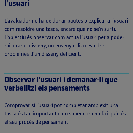
l’usuari
L’avaluador no ha de donar pautes o explicar a l’usuari
com resoldre una tasca, encara que no se’n surti.
L’objectiu és observar com actua l’usuari per a poder
millorar el disseny, no ensenyar-li a resoldre
problemes d’un disseny deficient.
Observar l’usuari i demanar-li que
verbalitzi els pensaments
Comprovar si l’usuari pot completar amb èxit una
tasca és tan important com saber com ho fa i quin és
el seu procés de pensament.