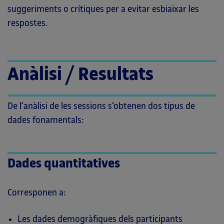
suggeriments o crítiques per a evitar esbiaixar les
respostes.
Anàlisi / Resultats
De l’anàlisi de les sessions s’obtenen dos tipus de
dades fonamentals:
Dades quantitatives
Corresponen a:
Les dades demogràfiques dels participants