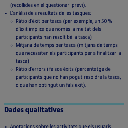
(recollides en el qüestionari previ).
L’anàlisi dels resultats de les tasques:
Ràtio d’èxit per tasca (per exemple, un 50 %
d’èxit implica que només la meitat dels
participants han resolt bé la tasca)
Mitjana de temps per tasca (mitjana de temps
que necessiten els participants per a finalitzar la
tasca)
Ràtio d’errors i falsos èxits (percentatge de
participants que no han pogut resoldre la tasca,
o que han obtingut un fals èxit).
Dades qualitatives
Anotacions sobre les activitats que els usuaris