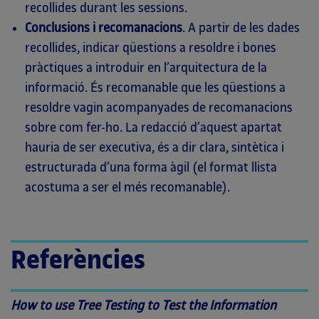
recollides durant les sessions.
Conclusions i recomanacions
. A partir de les dades
recollides, indicar qüestions a resoldre i bones
pràctiques a introduir en l’arquitectura de la
informació. És recomanable que les qüestions a
resoldre vagin acompanyades de recomanacions
sobre com fer-ho. La redacció d’aquest apartat
hauria de ser executiva, és a dir clara, sintètica i
estructurada d’una forma àgil (el format llista
acostuma a ser el més recomanable).
Referències
How to use Tree Testing to Test the Information