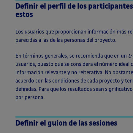
Definir el perfil de los participante
estos
Los usuarios que proporcionan información más rele
parecidas a las de las personas del proyecto.
En términos generales, se recomienda que en un
tr
usuarios, puesto que se considera el número ideal 
información relevante y no reiterativa. No obstant
acuerdo con las condiciones de cada proyecto y te
definidas. Para que los resultados sean significativ
por persona.
Definir el guion de las sesiones