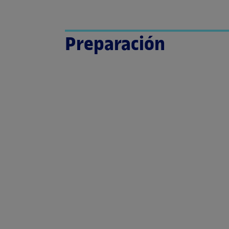
Preparación