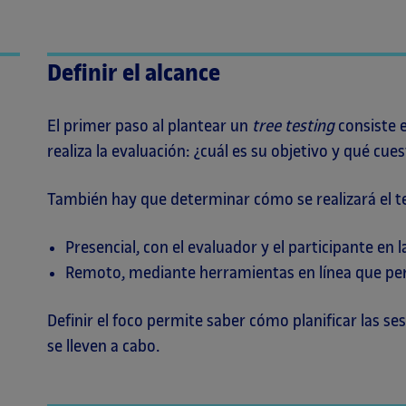
Definir el alcance
El primer paso al plantear un
tree testing
consiste e
realiza la evaluación: ¿cuál es su objetivo y qué cu
También hay que determinar cómo se realizará el te
Presencial, con el evaluador y el participante en 
Remoto, mediante herramientas en línea que perm
Definir el foco permite saber cómo planificar las 
se lleven a cabo.