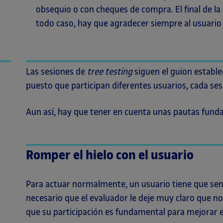
obsequio o con cheques de compra. El final de la
todo caso, hay que agradecer siempre al usuario 
Las sesiones de
tree
testing
siguen el guion estable
puesto que participan diferentes usuarios, cada ses
Aun así, hay que tener en cuenta unas pautas fund
Romper el hielo con el usuario
Para actuar normalmente, un usuario tiene que sen
necesario que el evaluador le deje muy claro que no 
que su participación es fundamental para mejorar e