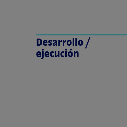
Desarrollo /
ejecución