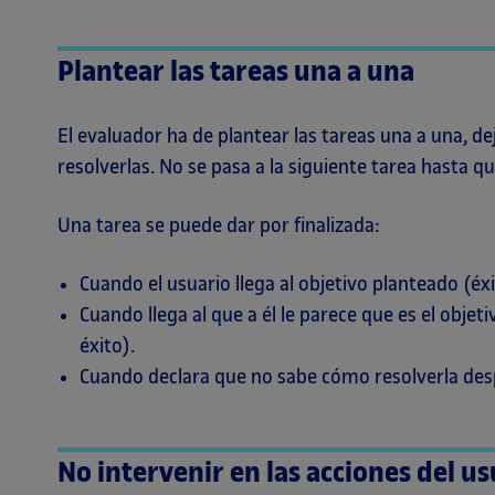
Plantear las tareas una a una
El evaluador ha de plantear las tareas una a una, d
resolverlas. No se pasa a la siguiente tarea hasta qu
Una tarea se puede dar por finalizada:
Cuando el usuario llega al objetivo planteado (éxi
Cuando llega al que a él le parece que es el objet
éxito).
Cuando declara que no sabe cómo resolverla desp
No intervenir en las acciones del u