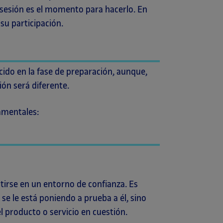
 sesión es el momento para hacerlo. En
su participación.
cido en la fase de preparación, aunque,
ión será diferente.
amentales:
tirse en un entorno de confianza. Es
se le está poniendo a prueba a él, sino
l producto o servicio en cuestión.