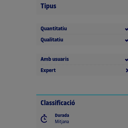
Tipus
Quantitatiu
Qualitatiu
Amb usuaris
Expert
Classificació
Durada
Mitjana