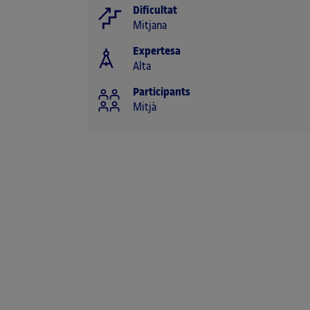
Dificultat
Mitjana
Expertesa
Alta
Participants
Mitjà