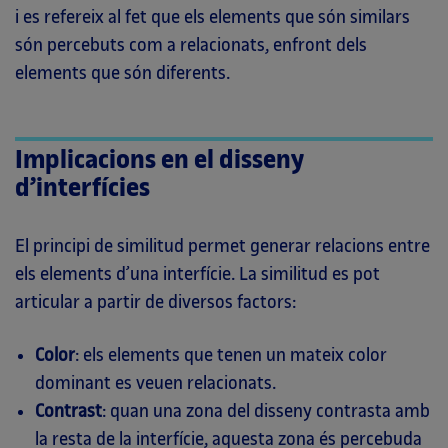
i es refereix al fet que els elements que són similars
són percebuts com a relacionats, enfront dels
elements que són diferents.
Implicacions en el disseny
d’interfícies
El principi de similitud permet generar relacions entre
els elements d’una interfície. La similitud es pot
articular a partir de diversos factors:
Color
: els elements que tenen un mateix color
dominant es veuen relacionats.
Contrast
: quan una zona del disseny contrasta amb
la resta de la interfície, aquesta zona és percebuda