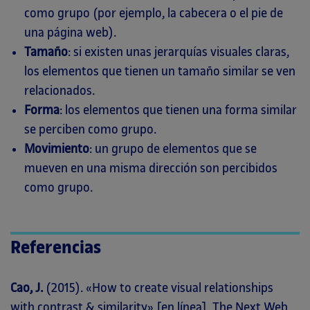
como grupo (por ejemplo, la cabecera o el pie de
una página web).
Tamaño
: si existen unas jerarquías visuales claras,
los elementos que tienen un tamaño similar se ven
relacionados.
Forma
: los elementos que tienen una forma similar
se perciben como grupo.
Movimiento
: un grupo de elementos que se
mueven en una misma dirección son percibidos
como grupo.
Referencias
Cao, J.
(2015). «How to create visual relationships
with contrast & similarity» [en línea]. The Next Web.