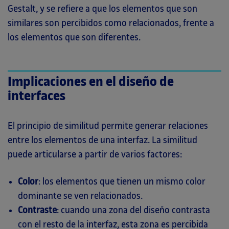
Gestalt, y se refiere a que los elementos que son
similares son percibidos como relacionados, frente a
los elementos que son diferentes.
Implicaciones en el diseño de
interfaces
El principio de similitud permite generar relaciones
entre los elementos de una interfaz. La similitud
puede articularse a partir de varios factores:
Color
: los elementos que tienen un mismo color
dominante se ven relacionados.
Contraste
: cuando una zona del diseño contrasta
con el resto de la interfaz, esta zona es percibida