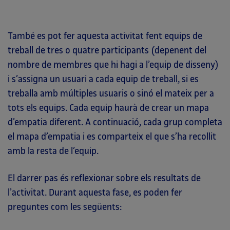
També es pot fer aquesta activitat fent equips de
treball de tres o quatre participants (depenent del
nombre de membres que hi hagi a l’equip de disseny)
i s’assigna un usuari a cada equip de treball, si es
treballa amb múltiples usuaris o sinó el mateix per a
tots els equips. Cada equip haurà de crear un mapa
d’empatia diferent. A continuació, cada grup completa
el mapa d’empatia i es comparteix el que s’ha recollit
amb la resta de l’equip.
El darrer pas és reflexionar sobre els resultats de
l’activitat. Durant aquesta fase, es poden fer
preguntes com les següents: