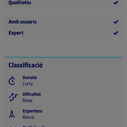
Qualitatiu
Amb usuaris
Expert
Classificació
Durada
Curta
Dificultat
Baixa
Expertesa
Bàsica