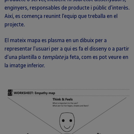
enginyers, responsables de producte i públic d’interès.
Així, es comença reunint l’equip que treballa en el
projecte.
El mateix mapa es plasma en un dibuix per a
representar l’usuari per a qui es fa el disseny o a partir
d’una plantilla o
template
ja feta, com es pot veure en
la imatge inferior.