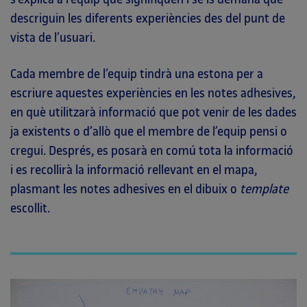
descriguin les diferents experiències des del punt de
vista de l’usuari.
Cada membre de l’equip tindrà una estona per a
escriure aquestes experiències en les notes adhesives,
en què utilitzarà informació que pot venir de les dades
ja existents o d’allò que el membre de l’equip pensi o
cregui. Després, es posarà en comú tota la informació
i es recollirà la informació rellevant en el mapa,
plasmant les notes adhesives en el dibuix o
template
escollit.