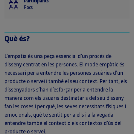
Participants
Pocs
Què és?
L’empatia és una peça essencial d’un procés de
disseny centrat en les persones. El mode empàtic és
necessari per a entendre les persones usuàries d’un
producte o servei i també el seu context. Per tant, els
dissenyadors s’han d’esforçar per a entendre la
manera com els usuaris destinataris del seu disseny
fan les coses i per què, les seves necessitats físiques i
emocionals, què té sentit per a ells i a la vegada
entendre també el context o els contextos d’ús del
producte o servei.