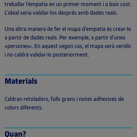
treballar l’empatia en un primer moment i a baix cost.
L’ideal seria validar-los després amb dades reals.
Una altra manera de fer el mapa d’empatia és crear-lo
a partir de dades reals. Per exemple, a partir d’unes
«persones». En aquest segon cas, el mapa serà verídic
i no caldrà validar-lo posteriorment.
Materials
Caldran retoladors, fulls grans i notes adhesives de
colors diferents.
Quan?