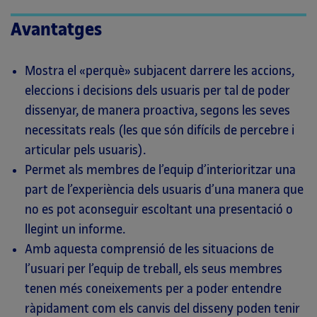
Avantatges
Mostra el «perquè» subjacent darrere les accions,
eleccions i decisions dels usuaris per tal de poder
dissenyar, de manera proactiva, segons les seves
necessitats reals (les que són difícils de percebre i
articular pels usuaris).
Permet als membres de l’equip d’interioritzar una
part de l’experiència dels usuaris d’una manera que
no es pot aconseguir escoltant una presentació o
llegint un informe.
Amb aquesta comprensió de les situacions de
l’usuari per l’equip de treball, els seus membres
tenen més coneixements per a poder entendre
ràpidament com els canvis del disseny poden tenir