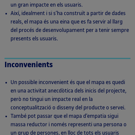
un gran impacte en els usuaris.
Així, idealment i si s’ha construït a partir de dades
reals, el mapa és una eina que es fa servir al llarg
del procés de desenvolupament per a tenir sempre
presents els usuaris.
Inconvenients
Un possible inconvenient és que el mapa es quedi
en una activitat anecdòtica dels inicis del projecte,
però no tingui un impacte real en la
conceptualització o disseny del producte o servei.
També pot passar que el mapa d’empatia sigui
massa reductor i només representi una persona o
un grup de persones, en lloc de tots els usuaris