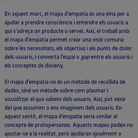
En aquest marc, el mapa d’empatia és una eina per a
ajudar a prendre consciència i entendre els usuaris a
qui s’adreça un producte o servei. Així, el treball amb
el mapa d’empatia permet crear una visió comuna
sobre les necessitats, els objectius i els punts de dolor
dels usuaris, i connecta l’espai o
gap
entre els usuaris i
els conceptes de disseny.
El mapa d’empatia no és un mètode de recollida de
dades, sinó un mètode sobre com plasmar i
visualitzar el que sabem dels usuaris. Així, pot venir
del que assumim o ens imaginem dels usuaris. En
aquest sentit, el mapa d’empatia seria similar al
concepte de protopersones. Aquests mapes poden no
ajustar-se a la realitat, però ajudaran igualment a