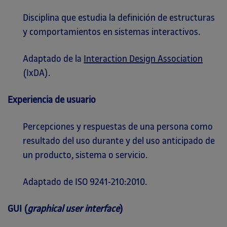
Disciplina que estudia la definición de estructuras
y comportamientos en sistemas interactivos.
Adaptado de la
Interaction Design Association
(IxDA).
Experiencia de usuario
Percepciones y respuestas de una persona como
resultado del uso durante y del uso anticipado de
un producto, sistema o servicio.
Adaptado de ISO 9241-210:2010.
GUI (
graphical user interface
)