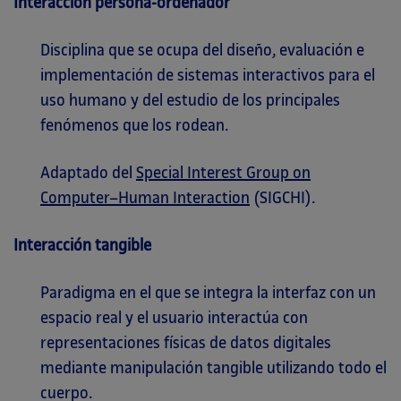
Interacción persona-ordenador
Disciplina que se ocupa del diseño, evaluación e
implementación de sistemas interactivos para el
uso humano y del estudio de los principales
fenómenos que los rodean.
Adaptado del
Special Interest Group on
Computer–Human Interaction
(SIGCHI).
Interacción tangible
Paradigma en el que se integra la interfaz con un
espacio real y el usuario interactúa con
representaciones físicas de datos digitales
mediante manipulación tangible utilizando todo el
cuerpo.