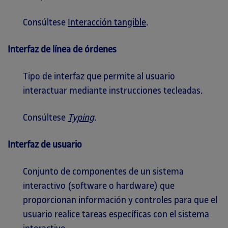
Consúltese
Interacción tangible
.
Interfaz de línea de órdenes
Tipo de interfaz que permite al usuario
interactuar mediante instrucciones tecleadas.
Consúltese
Typing
.
Interfaz de usuario
Conjunto de componentes de un sistema
interactivo (software o hardware) que
proporcionan información y controles para que el
usuario realice tareas específicas con el sistema