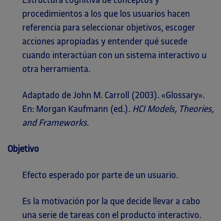
Estructura cognitiva de conceptos y
procedimientos a los que los usuarios hacen
referencia para seleccionar objetivos, escoger
acciones apropiadas y entender qué sucede
cuando interactúan con un sistema interactivo u
otra herramienta.
Adaptado de John M. Carroll (2003). «Glossary».
En: Morgan Kaufmann (ed.).
HCI Models, Theories,
and Frameworks
.
Objetivo
Efecto esperado por parte de un usuario.
Es la motivación por la que decide llevar a cabo
una serie de tareas con el producto interactivo.