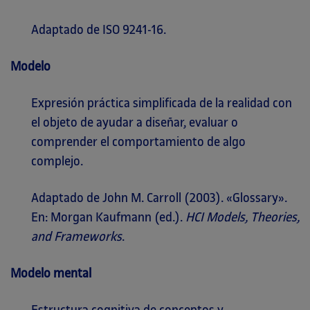
Adaptado de ISO 9241-16.
Modelo
Expresión práctica simplificada de la realidad con
el objeto de ayudar a diseñar, evaluar o
comprender el comportamiento de algo
complejo.
Adaptado de John M. Carroll (2003). «Glossary».
En: Morgan Kaufmann (ed.).
HCI Models, Theories,
and Frameworks
.
Modelo mental