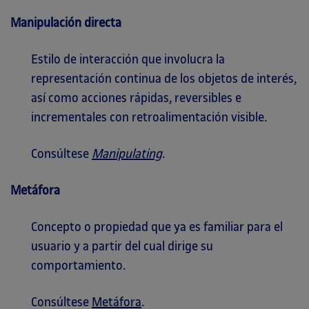
Manipulación directa
Estilo de interacción que involucra la
representación continua de los objetos de interés,
así como acciones rápidas, reversibles e
incrementales con retroalimentación visible.
Consúltese
Manipulating
.
Metáfora
Concepto o propiedad que ya es familiar para el
usuario y a partir del cual dirige su
comportamiento.
Consúltese
Metáfora
.