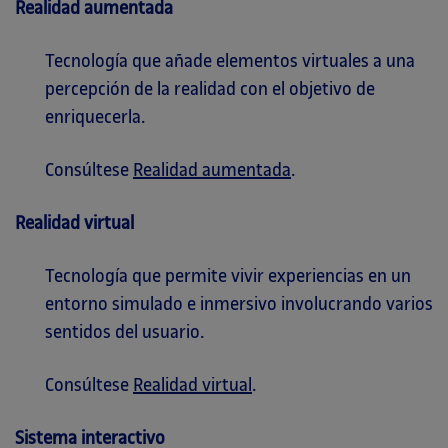
Realidad aumentada
Tecnología que añade elementos virtuales a una
percepción de la realidad con el objetivo de
enriquecerla.
Consúltese
Realidad aumentada
.
Realidad virtual
Tecnología que permite vivir experiencias en un
entorno simulado e inmersivo involucrando varios
sentidos del usuario.
Consúltese
Realidad virtual
.
Sistema interactivo