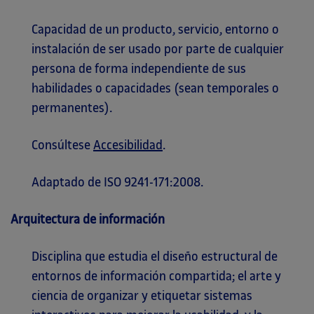
Capacidad de un producto, servicio, entorno o
instalación de ser usado por parte de cualquier
persona de forma independiente de sus
habilidades o capacidades (sean temporales o
permanentes).
Consúltese
Accesibilidad
.
Adaptado de ISO 9241-171:2008.
Arquitectura de información
Disciplina que estudia el diseño estructural de
entornos de información compartida; el arte y
ciencia de organizar y etiquetar sistemas