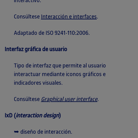
interactivo.
Consúltese
Interacción e interfaces
.
Adaptado de ISO 9241-110:2006.
Interfaz gráfica de usuario
Tipo de interfaz que permite al usuario
interactuar mediante iconos gráficos e
indicadores visuales.
Consúltese
Graphical user interface
.
IxD (
interaction design
)
➥ diseño de interacción.