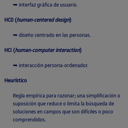
➥ interfaz gráfica de usuario.
HCD (
human-centered design
)
➥ diseño centrado en las personas.
HCI (
human-computer interaction
)
➥ interacción persona-ordenador.
Heurístico
Regla empírica para razonar; una simplificación o
suposición que reduce o limita la búsqueda de
soluciones en campos que son difíciles o poco
comprendidos.