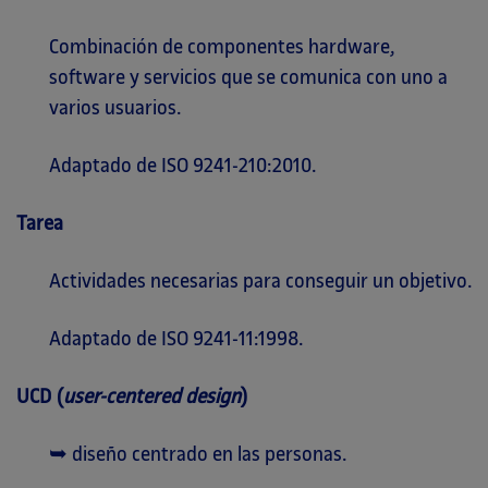
Combinación de componentes hardware,
software y servicios que se comunica con uno a
varios usuarios.
Adaptado de ISO 9241-210:2010.
Tarea
Actividades necesarias para conseguir un objetivo.
Adaptado de ISO 9241-11:1998.
UCD (
user-centered design
)
➥ diseño centrado en las personas.