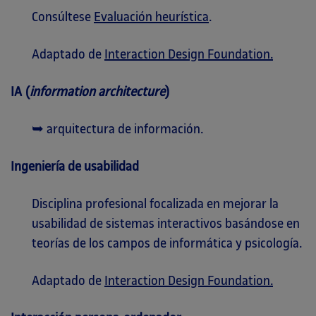
Consúltese
Evaluación heurística
.
Adaptado de
Interaction Design Foundation.
IA (
information architecture
)
➥ arquitectura de información.
Ingeniería de usabilidad
Disciplina profesional focalizada en mejorar la
usabilidad de sistemas interactivos basándose en
teorías de los campos de informática y psicología.
Adaptado de
Interaction Design Foundation.