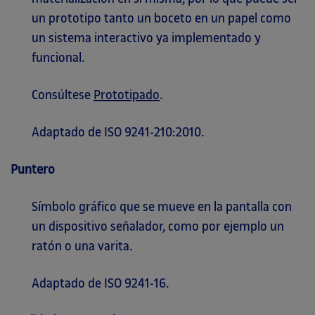
un prototipo tanto un boceto en un papel como
un sistema interactivo ya implementado y
funcional.
Consúltese
Prototipado
.
Adaptado de ISO 9241-210:2010.
Puntero
Símbolo gráfico que se mueve en la pantalla con
un dispositivo señalador, como por ejemplo un
ratón o una varita.
Adaptado de ISO 9241-16.