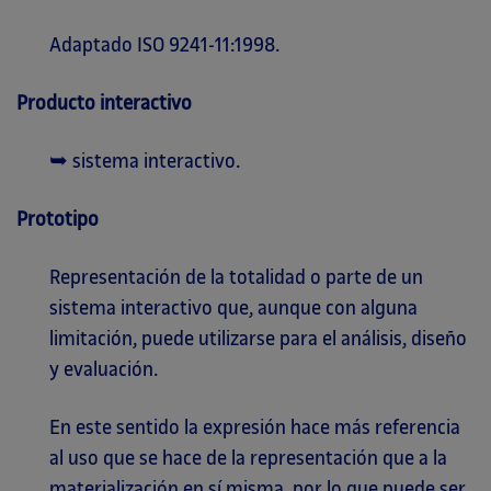
Adaptado ISO 9241-11:1998.
Producto interactivo
➥ sistema interactivo.
Prototipo
Representación de la totalidad o parte de un
sistema interactivo que, aunque con alguna
limitación, puede utilizarse para el análisis, diseño
y evaluación.
En este sentido la expresión hace más referencia
al uso que se hace de la representación que a la
materialización en sí misma, por lo que puede ser