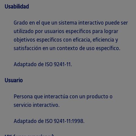
Usabilidad
Grado en el que un sistema interactivo puede ser
utilizado por usuarios específicos para lograr
objetivos específicos con eficacia, eficiencia y
satisfacción en un contexto de uso específico.
Adaptado de ISO 9241-11.
Usuario
Persona que interactúa con un producto o
servicio interactivo.
Adaptado de ISO 9241-11:1998.