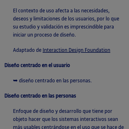
El contexto de uso afecta a las necesidades,
deseos y limitaciones de los usuarios, por lo que
su estudio y validación es imprescindible para
iniciar un proceso de diseño.
Adaptado de
Interaction Design Foundation
Diseño centrado en el usuario
➥ diseño centrado en las personas.
Diseño centrado en las personas
Enfoque de diseño y desarrollo que tiene por
objeto hacer que los sistemas interactivos sean
más usables centrándose en el uso que se hace de