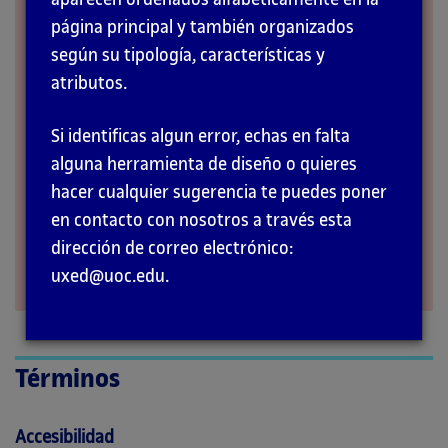
página principal y también organizados
INTERACCIÓN
según su tipología, características y
atributos.
Si identificas algun error, echas en falta
alguna herramienta de diseño o quieres
hacer cualquier sugerencia te puedes poner
en contacto con nosotros a través esta
dirección de correo electrónico:
uxed@uoc.edu.
Términos
Accesibilidad