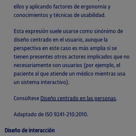
ellos y aplicando factores de ergonomía y
conocimientos y técnicas de usabilidad.
Esta expresión suele usarse como sinónimo de
diseño centrado en el usuario, aunque la
perspectiva en este caso es más amplia si se
tienen presentes otros actores implicados que no
necesariamente son usuarios (por ejemplo, el
paciente al que atiende un médico mientras usa
un sistema interactivo).
Consúltese
Diseño centrado en las personas
.
Adaptado de ISO 9241-210:2010.
Diseño de interacción