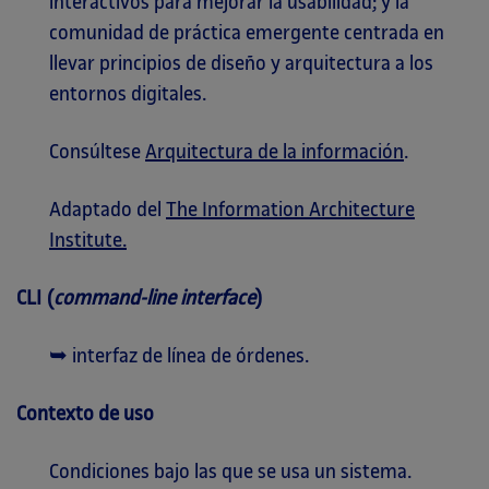
interactivos para mejorar la usabilidad; y la
comunidad de práctica emergente centrada en
llevar principios de diseño y arquitectura a los
entornos digitales.
Consúltese
Arquitectura de la información
.
Adaptado del
The Information Architecture
Institute.
CLI (
command-line interface
)
➥ interfaz de línea de órdenes.
Contexto de uso
Condiciones bajo las que se usa un sistema.