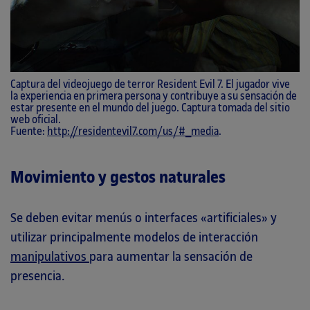
Captura del videojuego de terror Resident Evil 7. El jugador vive
la experiencia en primera persona y contribuye a su sensación de
estar presente en el mundo del juego. Captura tomada del sitio
web oficial.
Fuente:
http://residentevil7.com/us/#_media
.
Movimiento y gestos naturales
Se deben evitar menús o interfaces «artificiales» y
utilizar principalmente modelos de interacción
manipulativos
para aumentar la sensación de
presencia.