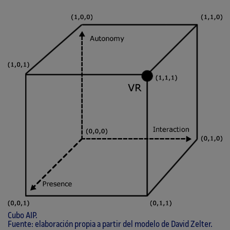
Cubo AIP.
Fuente: elaboración propia a partir del modelo de David Zelter.