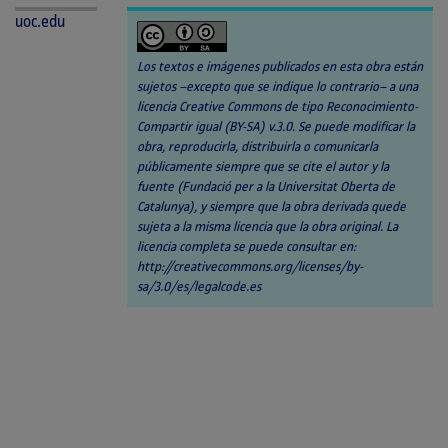
uoc.edu
Los textos e imágenes publicados en esta obra están
sujetos –excepto que se indique lo contrario– a una
licencia Creative Commons de tipo Reconocimiento-
Compartir igual (BY-SA) v.3.0. Se puede modificar la
obra, reproducirla, distribuirla o comunicarla
públicamente siempre que se cite el autor y la
fuente (Fundació per a la Universitat Oberta de
Catalunya), y siempre que la obra derivada quede
sujeta a la misma licencia que la obra original. La
licencia completa se puede consultar en:
http://creativecommons.org/licenses/by-
sa/3.0/es/legalcode.es