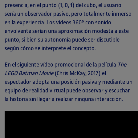
presencia, en el punto (1, 0, 1) del cubo, el usuario
sería un observador pasivo, pero totalmente inmerso
en la experiencia. Los vídeos 360º con sonido
envolvente serían una aproximación modesta a este
punto, si bien su autonomía puede ser discutible
según cómo se interprete el concepto.
En el siguiente vídeo promocional de la película
The
LEGO Batman Movie
(Chris McKay, 2017) el
espectador adopta una posición pasiva y mediante un
equipo de realidad virtual puede observar y escuchar
la historia sin llegar a realizar ninguna interacción.