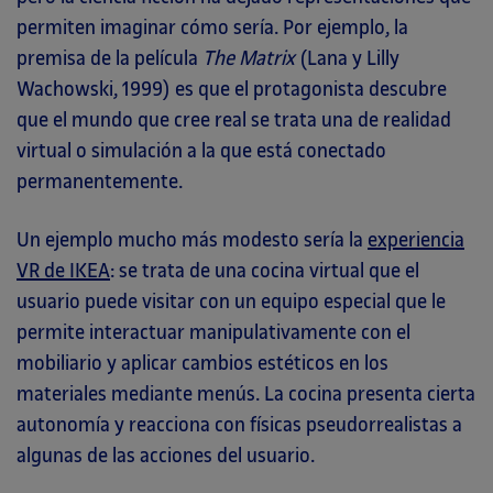
permiten imaginar cómo sería. Por ejemplo, la
premisa de la película
The Matrix
(Lana y Lilly
Wachowski, 1999) es que el protagonista descubre
que el mundo que cree real se trata una de realidad
virtual o simulación a la que está conectado
permanentemente.
Un ejemplo mucho más modesto sería la
experiencia
VR de IKEA
: se trata de una cocina virtual que el
usuario puede visitar con un equipo especial que le
permite interactuar manipulativamente con el
mobiliario y aplicar cambios estéticos en los
materiales mediante menús. La cocina presenta cierta
autonomía y reacciona con físicas pseudorrealistas a
algunas de las acciones del usuario.