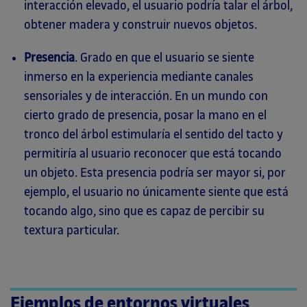
interacción elevado, el usuario podría talar el árbol,
obtener madera y construir nuevos objetos.
Presencia
. Grado en que el usuario se siente
inmerso en la experiencia mediante canales
sensoriales y de interacción. En un mundo con
cierto grado de presencia, posar la mano en el
tronco del árbol estimularía el sentido del tacto y
permitiría al usuario reconocer que está tocando
un objeto. Esta presencia podría ser mayor si, por
ejemplo, el usuario no únicamente siente que está
tocando algo, sino que es capaz de percibir su
textura particular.
Ejemplos de entornos virtuales