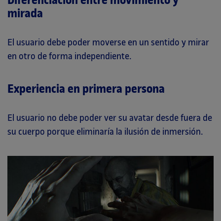
Diferenciación entre movimiento y
mirada
El usuario debe poder moverse en un sentido y mirar
en otro de forma independiente.
Experiencia en primera persona
El usuario no debe poder ver su avatar desde fuera de
su cuerpo porque eliminaría la ilusión de inmersión.