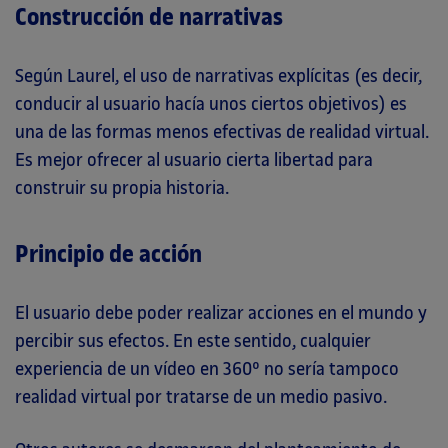
Construcción de narrativas
Según Laurel, el uso de narrativas explícitas (es decir,
conducir al usuario hacía unos ciertos objetivos) es
una de las formas menos efectivas de realidad virtual.
Es mejor ofrecer al usuario cierta libertad para
construir su propia historia.
Principio de acción
El usuario debe poder realizar acciones en el mundo y
percibir sus efectos. En este sentido, cualquier
experiencia de un vídeo en 360º no sería tampoco
realidad virtual por tratarse de un medio pasivo.