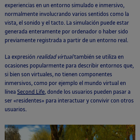
experiencias en un entorno simulado e inmersivo,
normalmente involucrando varios sentidos como la
vista, el sonido y el tacto. La simulación puede estar
generada enteramente por ordenador o haber sido
previamente registrada a partir de un entorno real.
La expresión
realidad virtual
también se utiliza en
ocasiones popularmente para describir entornos que,
si bien son virtuales, no tienen componentes
inmersivos, como por ejemplo el mundo virtual en
línea
Second Life
, donde los usuarios pueden pasar a
ser «residentes» para interactuar y convivir con otros
usuarios.