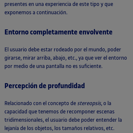
presentes en una experiencia de este tipo y que
exponemos a continuación.
Entorno completamente envolvente
El usuario debe estar rodeado por el mundo, poder
girarse, mirar arriba, abajo, etc., ya que ver el entorno
por medio de una pantalla no es suficiente.
Percepción de profundidad
Relacionado con el concepto de
stereopsis
, o la
capacidad que tenemos de recomponer escenas
tridimensionales, el usuario debe poder entender la
lejanía de los objetos, los tamaños relativos, etc.