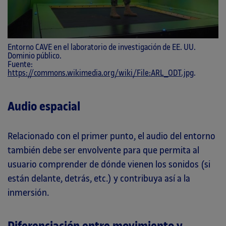
Entorno CAVE en el laboratorio de investigación de EE. UU.
Dominio público.
Fuente:
https://commons.wikimedia.org/wiki/File:ARL_ODT.jpg
.
Audio espacial
Relacionado con el primer punto, el audio del entorno
también debe ser envolvente para que permita al
usuario comprender de dónde vienen los sonidos (si
están delante, detrás, etc.) y contribuya así a la
inmersión.