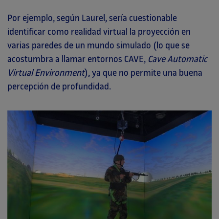
Por ejemplo, según Laurel, sería cuestionable
identificar como realidad virtual la proyección en
varias paredes de un mundo simulado (lo que se
acostumbra a llamar entornos CAVE,
Cave Automatic
Virtual Environment
), ya que no permite una buena
percepción de profundidad.