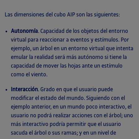
Las dimensiones del cubo AIP son las siguientes:
Autonomía
. Capacidad de los objetos del entorno
virtual para reaccionar a eventos y estímulos. Por
ejemplo, un árbol en un entorno virtual que intenta
emular la realidad será más autónomo si tiene la
capacidad de mover las hojas ante un estímulo
como el viento.
Interacción
. Grado en que el usuario puede
modificar el estado del mundo. Siguiendo con el
ejemplo anterior, en un mundo poco interactivo, el
usuario no podrá realizar acciones con el árbol; uno
más interactivo podría permitir que el usuario
sacuda el árbol o sus ramas; y en un nivel de