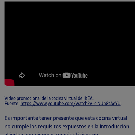
Vídeo promocional de la cocina virtual de IKEA.
Fuente:
https://www.youtube.com/watch?v=c-NUbGtAeYU
.
Es importante tener presente que esta cocina virtual
no cumple los requisitos expuestos en la introducción
al incluir, por ejemplo, menús clásicos no