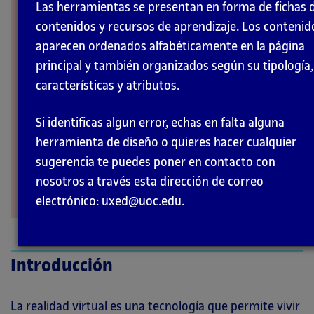
Las herramientas se presentan en forma de fichas 
INTERACCIÓN
contenidos y recursos de aprendizaje. Los contenid
aparecen ordenados alfabéticamente en la página
principal y también organizados según su tipología,
características y atributos.
Si identificas algun error, echas en falta alguna
herramienta de diseño o quieres hacer cualquier
sugerencia te puedes poner en contacto con
nosotros a través esta dirección de correo
electrónico: uxed@uoc.edu.
Introducción
La realidad virtual es una tecnología que permite vivir