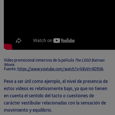
Vídeo promocional inmersivo de la película
The LEGO Batman
Movie
.
Fuente:
https://www.youtube.com/watch?v=k8vVrr4Q9VA
.
Pese a ser útil como ejemplo, el nivel de presencia de
estos vídeos es relativamente bajo, ya que no tienen
en cuenta el sentido del tacto o cuestiones de
carácter vestibular relacionadas con la sensación de
movimiento y equilibrio.