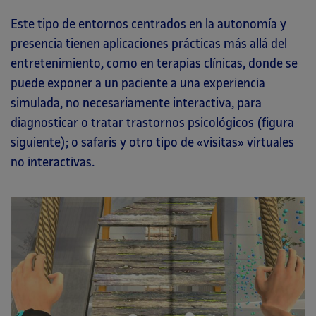
Este tipo de entornos centrados en la autonomía y
presencia tienen aplicaciones prácticas más allá del
entretenimiento, como en terapias clínicas, donde se
puede exponer a un paciente a una experiencia
simulada, no necesariamente interactiva, para
diagnosticar o tratar trastornos psicológicos (figura
siguiente); o safaris y otro tipo de «visitas» virtuales
no interactivas.