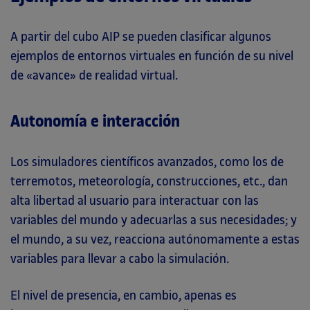
A partir del cubo AIP se pueden clasificar algunos
ejemplos de entornos virtuales en función de su nivel
de «avance» de realidad virtual.
Autonomía e interacción
Los simuladores científicos avanzados, como los de
terremotos, meteorología, construcciones, etc., dan
alta libertad al usuario para interactuar con las
variables del mundo y adecuarlas a sus necesidades; y
el mundo, a su vez, reacciona autónomamente a estas
variables para llevar a cabo la simulación.
El nivel de presencia, en cambio, apenas es