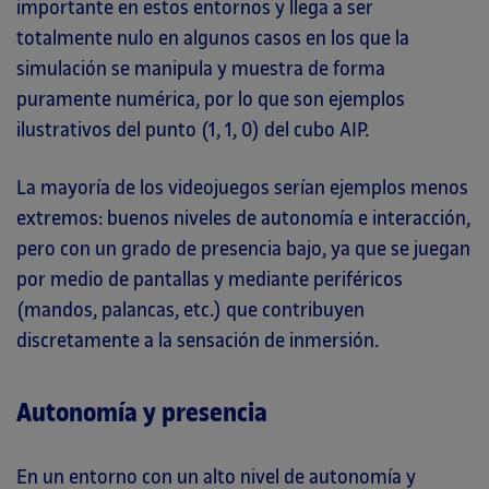
importante en estos entornos y llega a ser
totalmente nulo en algunos casos en los que la
simulación se manipula y muestra de forma
puramente numérica, por lo que son ejemplos
ilustrativos del punto (1, 1, 0) del cubo AIP.
La mayoría de los videojuegos serían ejemplos menos
extremos: buenos niveles de autonomía e interacción,
pero con un grado de presencia bajo, ya que se juegan
por medio de pantallas y mediante periféricos
(mandos, palancas, etc.) que contribuyen
discretamente a la sensación de inmersión.
Autonomía y presencia
En un entorno con un alto nivel de autonomía y