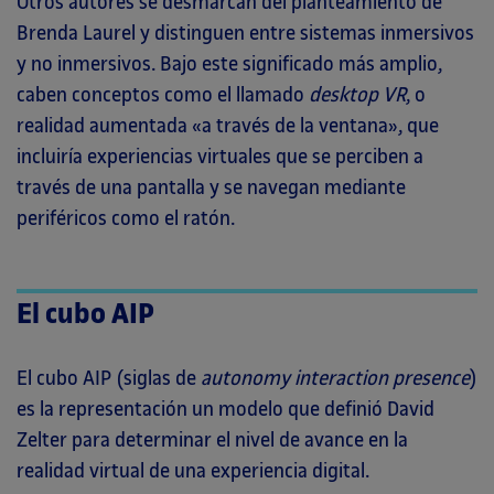
Otros autores se desmarcan del planteamiento de
Brenda Laurel y distinguen entre sistemas inmersivos
y no inmersivos. Bajo este significado más amplio,
caben conceptos como el llamado
desktop VR
, o
realidad aumentada «a través de la ventana», que
incluiría experiencias virtuales que se perciben a
través de una pantalla y se navegan mediante
periféricos como el ratón.
El
cubo AIP
El cubo AIP (siglas de
autonomy interaction presence
)
es la representación un modelo que definió David
Zelter para determinar el nivel de avance en la
realidad virtual de una experiencia digital.