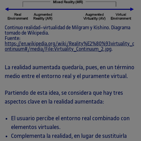
Continuo realidad–virtualidad de Milgram y Kishino. Diagrama
tomado de Wikipedia.
Fuente:
https://en.wikipedia.org/wiki/Reality%E2%80%93virtuality_c
ontinuum#/media/File:Virtuality_Continuum_2.jpg
.
La realidad aumentada quedaría, pues, en un término
medio entre el entorno real y el puramente virtual.
Partiendo de esta idea, se considera que hay tres
aspectos clave en la realidad aumentada:
El usuario percibe el entorno real combinado con
elementos virtuales.
Complementa la realidad, en lugar de sustituirla