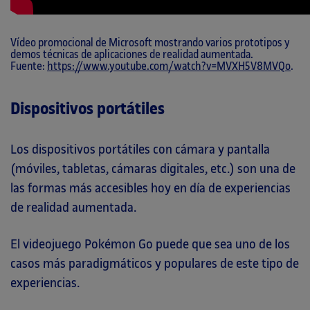
Vídeo promocional de Microsoft mostrando varios prototipos y
demos técnicas de aplicaciones de realidad aumentada.
Fuente:
https://www.youtube.com/watch?v=MVXH5V8MVQo
.
Dispositivos portátiles
Los dispositivos portátiles con cámara y pantalla
(móviles, tabletas, cámaras digitales, etc.) son una de
las formas más accesibles hoy en día de experiencias
de realidad aumentada.
El videojuego Pokémon Go puede que sea uno de los
casos más paradigmáticos y populares de este tipo de
experiencias.