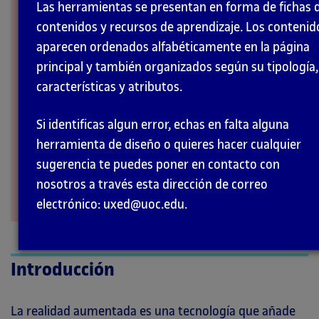
Las herramientas se presentan en forma de fichas 
INTERACCIÓN
contenidos y recursos de aprendizaje. Los contenid
aparecen ordenados alfabéticamente en la página
principal y también organizados según su tipología,
características y atributos.
Si identificas algun error, echas en falta alguna
herramienta de diseño o quieres hacer cualquier
sugerencia te puedes poner en contacto con
nosotros a través esta dirección de correo
electrónico: uxed@uoc.edu.
Introducción
La realidad aumentada es una tecnología que añade