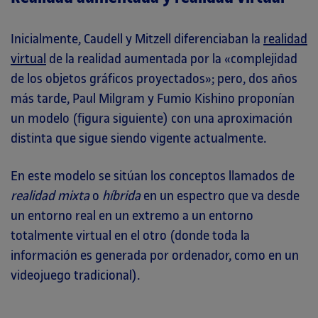
Inicialmente, Caudell y Mitzell diferenciaban la
realidad
virtual
de la realidad aumentada por la «complejidad
de los objetos gráficos proyectados»; pero, dos años
más tarde, Paul Milgram y Fumio Kishino proponían
un modelo (figura siguiente) con una aproximación
distinta que sigue siendo vigente actualmente.
En este modelo se sitúan los conceptos llamados de
realidad mixta
o
híbrida
en un espectro que va desde
un entorno real en un extremo a un entorno
totalmente virtual en el otro (donde toda la
información es generada por ordenador, como en un
videojuego tradicional).