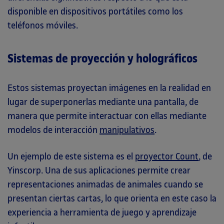
disponible en dispositivos portátiles como los
teléfonos móviles.
Sistemas de proyección y holográficos
Estos sistemas proyectan imágenes en la realidad en
lugar de superponerlas mediante una pantalla, de
manera que permite interactuar con ellas mediante
modelos de interacción
manipulativos
.
Un ejemplo de este sistema es el
proyector Count
, de
Yinscorp. Una de sus aplicaciones permite crear
representaciones animadas de animales cuando se
presentan ciertas cartas, lo que orienta en este caso la
experiencia a herramienta de juego y aprendizaje