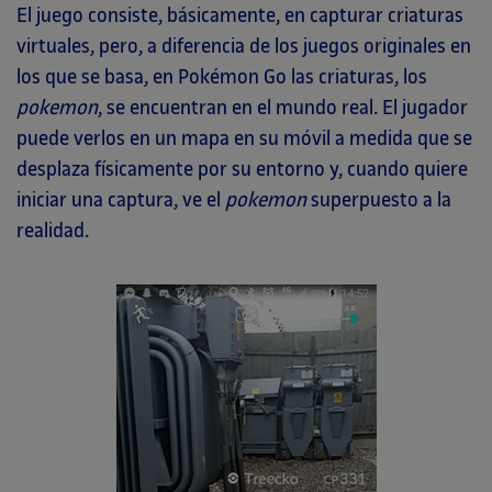
El juego consiste, básicamente, en capturar criaturas
virtuales, pero, a diferencia de los juegos originales en
los que se basa, en Pokémon Go las criaturas, los
pokemon
, se encuentran en el mundo real. El jugador
puede verlos en un mapa en su móvil a medida que se
desplaza físicamente por su entorno y, cuando quiere
iniciar una captura, ve el
pokemon
superpuesto a la
realidad.