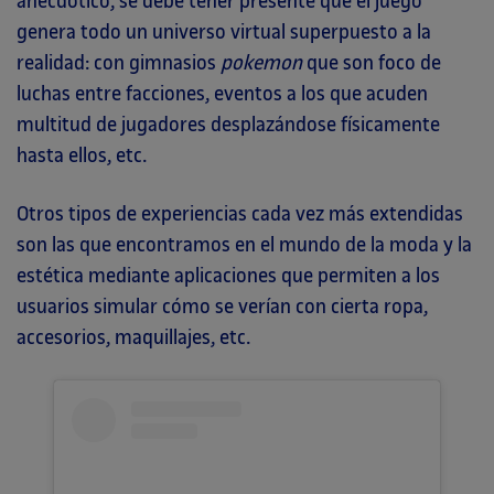
anecdótico, se debe tener presente que el juego
genera todo un universo virtual superpuesto a la
realidad: con gimnasios
pokemon
que son foco de
luchas entre facciones, eventos a los que acuden
multitud de jugadores desplazándose físicamente
hasta ellos, etc.
Otros tipos de experiencias cada vez más extendidas
son las que encontramos en el mundo de la moda y la
estética mediante aplicaciones que permiten a los
usuarios simular cómo se verían con cierta ropa,
accesorios, maquillajes, etc.