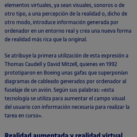
elementos virtuales, ya sean visuales, sonoros o de
otro tipo, a una percepción de la realidad o, dicho de
otro modo, introduce información generada por
ordenador en un entorno real y crea una nueva forma
de realidad más rica que la original.
Se atribuye la primera utilización de esta expresión a
Thomas Caudell y David Mitzell, quienes en 1992
prototiparon en Boeing unas gafas que superponían
diagramas de cableado generados por ordenador al
fuselaje de un avión. Según sus palabras: «esta
tecnología se utiliza para aumentar el campo visual
del usuario con información necesaria para realizar la
tarea en curso».
Realidad aumentada y realidad virtual