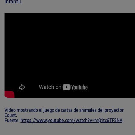
infantil.
Vídeo mostrando el juego de cartas de animales del proyector
Count.
Fuente:
https://www.youtube.com/watch?v=mQ1tc6TF5NA
.