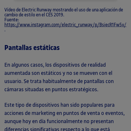
Vídeo de Electric Runway mostrando el uso de una aplicación de
cambio de estilo en el CES 2019.
Fuente:
https://www.instagram.com/electric_runway/p/BsiecR1Fw5v/
.
Pantallas estáticas
En algunos casos, los dispositivos de realidad
aumentada son estáticos y no se mueven con el
usuario. Se trata habitualmente de pantallas con
cámaras situadas en puntos estratégicos.
Este tipo de dispositivos han sido populares para
acciones de marketing en puntos de venta o eventos,
aunque hoy en día funcionalmente no presentan
diferencias significativas respecto a lo que está