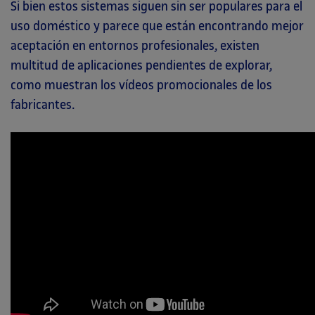
Si bien estos sistemas siguen sin ser populares para el
uso doméstico y parece que están encontrando mejor
aceptación en entornos profesionales, existen
multitud de aplicaciones pendientes de explorar,
como muestran los vídeos promocionales de los
fabricantes.