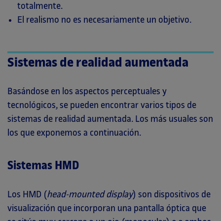
totalmente.
El realismo no es necesariamente un objetivo.
Sistemas de realidad aumentada
Basándose en los aspectos perceptuales y
tecnológicos, se pueden encontrar varios tipos de
sistemas de realidad aumentada. Los más usuales son
los que exponemos a continuación.
Sistemas HMD
Los HMD (
head-mounted display
) son dispositivos de
visualización que incorporan una pantalla óptica que