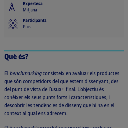
Expertesa
Mitjana
Participants
Pocs
Què és?
El
benchmarking
consisteix en avaluar els productes
que són competidors del que estem dissenyant, des
del punt de vista de l’usuari final. L’objectiu és
conèixer els seus punts forts i característiques, i
descobrir les tendències de disseny que hi ha en el
context al qual ens adrecem.