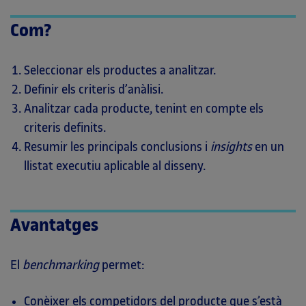
Com?
Seleccionar els productes a analitzar.
Definir els criteris d’anàlisi.
Analitzar cada producte, tenint en compte els
criteris definits.
Resumir les principals conclusions i
insights
en un
llistat executiu aplicable al disseny.
Avantatges
El
benchmarking
permet:
Conèixer els competidors del producte que s’està