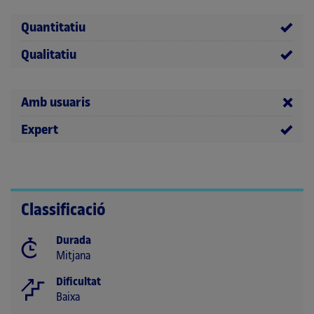
Quantitatiu
Qualitatiu
Amb usuaris
Expert
Classificació
Durada
Mitjana
Dificultat
Baixa