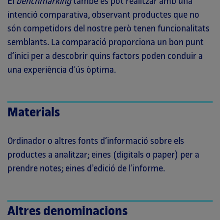
El
benchmarking
també es pot realitzar amb una
intenció comparativa, observant productes que no
són competidors del nostre però tenen funcionalitats
semblants. La comparació proporciona un bon punt
d’inici per a descobrir quins factors poden conduir a
una experiència d’ús òptima.
Materials
Ordinador o altres fonts d’informació sobre els
productes a analitzar; eines (digitals o paper) per a
prendre notes; eines d’edició de l’informe.
Altres denominacions