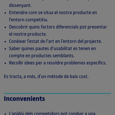
dissenyant.
Entendre com se situa el nostre producte en
l’entorn competitiu.
Descobrir quins factors diferencials pot presentar
el nostre producte.
Conèixer l’estat de l’art en l’entorn del projecte.
Saber quines pautes d’usabilitat es tenen en
compte en productes semblants.
Recollir idees per a resoldre problemes específics.
Es tracta, a més, d’un mètode de baix cost.
Inconvenients
L’anàlisi dels competidors pot conduir a una