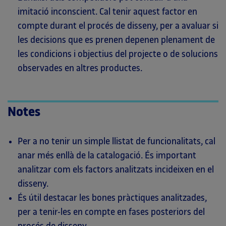
imitació inconscient. Cal tenir aquest factor en
compte durant el procés de disseny, per a avaluar si
les decisions que es prenen depenen plenament de
les condicions i objectius del projecte o de solucions
observades en altres productes.
Notes
Per a no tenir un simple llistat de funcionalitats, cal
anar més enllà de la catalogació. És important
analitzar com els factors analitzats incideixen en el
disseny.
És útil destacar les bones pràctiques analitzades,
per a tenir-les en compte en fases posteriors del