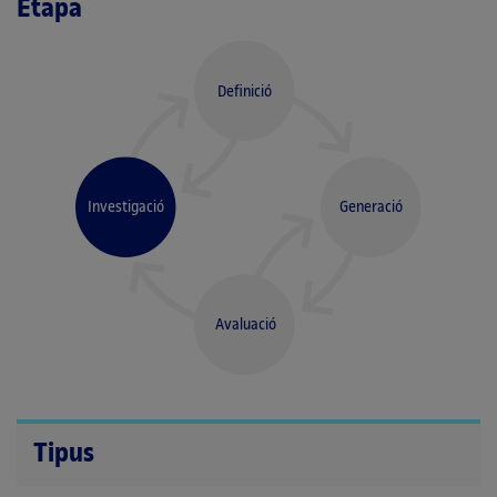
Etapa
Definició
Investigació
Generació
Avaluació
Tipus