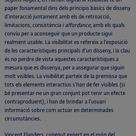
paper fonamental dins dels principis bàsics de disseny
d’interacció juntament amb els de retroacció,
limitacions, consistència i
affordance
, amb els quals
conviu per a aconseguir que un producte sigui
realment usable. La visibilitat es refereix a l’exposició
de les característiques principals d’un disseny, i la clau
és no perdre de vista aquestes característiques a
mesura que es dissenya, per a assegurar que siguin
molt visibles. La visibilitat parteix de la premissa que
tots els elements interactius s’han de fer visibles (si
bé presentar-ne un gran conjunt pot tenir un efecte
contraproduent), i han de brindar a l’usuari
informació sobre com actuar en determinades
circumstàncies.
Vincent Flanders, conegut expert en el món del