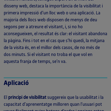
disseny web, destaca la importància de la visibilitat i
primera impressió d’un lloc web o una aplicació. La
majoria dels llocs web disposen de menys de deu
segons per a atreure el visitant, i, si no ho
aconsegueixen, el resultat és clar: el visitant abandona
la pàgina. Fins i tot en el cas que s’hi quedi, la mitjana
de la visita és, en el millor dels casos, de no més de
dos minuts. Si el visitant no troba el que vol en
aquesta franja de temps, se’n va.
Aplicació
El
principi de visibilitat
suggereix que la usabilitat i la
capacitat d’aprenentatge milloren quan l’usuari pot