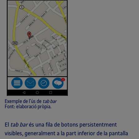
Exemple de l’ús de
tab bar
Font: elaboració pròpia.
El
tab bar
és una fila de botons persistentment
visibles, generalment a la part inferior de la pantalla