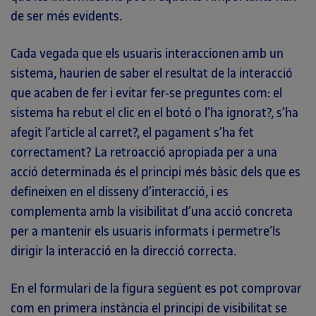
de ser més evidents.
Cada vegada que els usuaris interaccionen amb un
sistema, haurien de saber el resultat de la interacció
que acaben de fer i evitar fer-se preguntes com: el
sistema ha rebut el clic en el botó o l’ha ignorat?, s’ha
afegit l’article al carret?, el pagament s’ha fet
correctament? La retroacció apropiada per a una
acció determinada és el principi més bàsic dels que es
defineixen en el disseny d’interacció, i es
complementa amb la visibilitat d’una acció concreta
per a mantenir els usuaris informats i permetre’ls
dirigir la interacció en la direcció correcta.
En el formulari de la figura següent es pot comprovar
com en primera instància el principi de visibilitat se