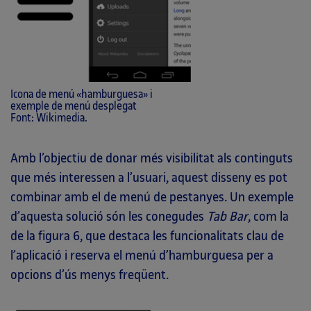
Icona de menú «hamburguesa» i
exemple de menú desplegat
Font: Wikimedia.
Amb l’objectiu de donar més visibilitat als continguts
que més interessen a l’usuari, aquest disseny es pot
combinar amb el de menú de pestanyes. Un exemple
d’aquesta solució són les conegudes
Tab Bar
, com la
de la figura 6, que destaca les funcionalitats clau de
l’aplicació i reserva el menú d’hamburguesa per a
opcions d’ús menys freqüent.