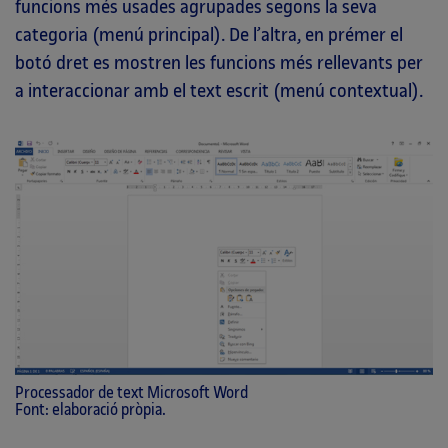
funcions més usades agrupades segons la seva
categoria (menú principal). De l’altra, en prémer el
botó dret es mostren les funcions més rellevants per
a interaccionar amb el text escrit (menú contextual).
Processador de text Microsoft Word
Font: elaboració pròpia.