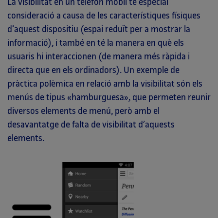
La visibilitat en un telèfon mòbil té especial
consideració a causa de les característiques físiques
d’aquest dispositiu (espai reduït per a mostrar la
informació), i també en té la manera en què els
usuaris hi interaccionen (de manera més ràpida i
directa que en els ordinadors). Un exemple de
pràctica polèmica en relació amb la visibilitat són els
menús de tipus «hamburguesa», que permeten reunir
diversos elements de menú, però amb el
desavantatge de falta de visibilitat d’aquests
elements.