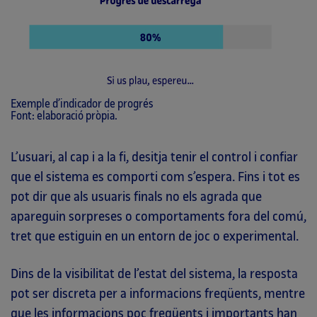
Exemple d’indicador de progrés
Font: elaboració pròpia.
L’usuari, al cap i a la fi, desitja tenir el control i confiar
que el sistema es comporti com s’espera. Fins i tot es
pot dir que als usuaris finals no els agrada que
apareguin sorpreses o comportaments fora del comú,
tret que estiguin en un entorn de joc o experimental.
Dins de la visibilitat de l’estat del sistema, la resposta
pot ser discreta per a informacions freqüents, mentre
que les informacions poc freqüents i importants han