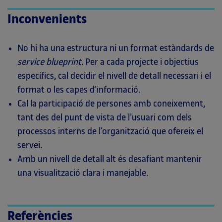
Inconvenients
No hi ha una estructura ni un format estàndards de
service blueprint
. Per a cada projecte i objectius
específics, cal decidir el nivell de detall necessari i el
format o les capes d’informació.
Cal la participació de persones amb coneixement,
tant des del punt de vista de l’usuari com dels
processos interns de l’organització que ofereix el
servei.
Amb un nivell de detall alt és desafiant mantenir
una visualització clara i manejable.
Referències