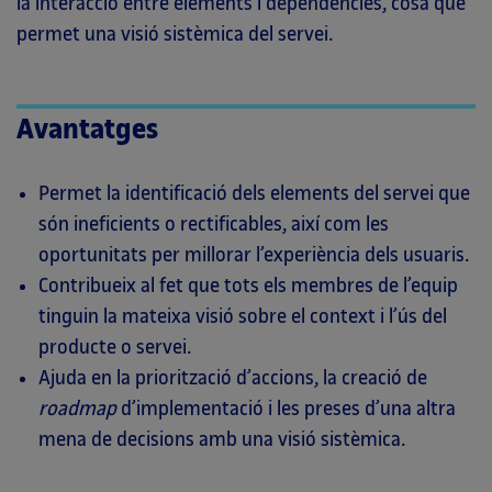
la interacció entre elements i dependències, cosa que
permet una visió sistèmica del servei.
Avantatges
Permet la identificació dels elements del servei que
són ineficients o rectificables, així com les
oportunitats per millorar l’experiència dels usuaris.
Contribueix al fet que tots els membres de l’equip
tinguin la mateixa visió sobre el context i l’ús del
producte o servei.
Ajuda en la priorització d’accions, la creació de
roadmap
d’implementació i les preses d’una altra
mena de decisions amb una visió sistèmica.