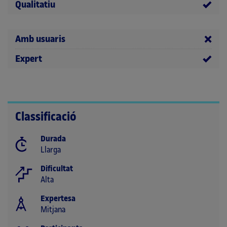
Qualitatiu
Amb usuaris
Expert
Classificació
Durada
Llarga
Dificultat
Alta
Expertesa
Mitjana