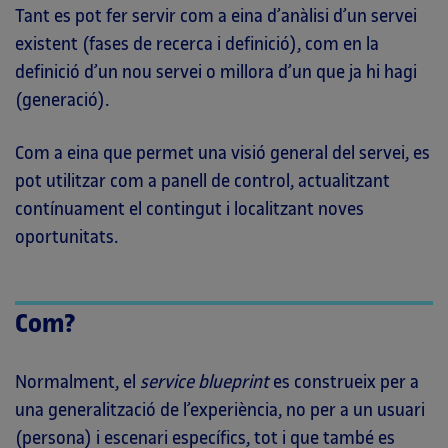
Tant es pot fer servir com a eina d’anàlisi d’un servei
existent (fases de recerca i definició), com en la
definició d’un nou servei o millora d’un que ja hi hagi
(generació).
Com a eina que permet una visió general del servei, es
pot utilitzar com a panell de control, actualitzant
contínuament el contingut i localitzant noves
oportunitats.
Com?
Normalment, el
service blueprint
es construeix per a
una generalització de l’experiència, no per a un usuari
(persona) i escenari específics, tot i que també es