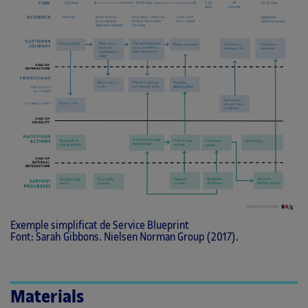
Exemple simplificat de Service Blueprint
Font: Sarah Gibbons. Nielsen Norman Group (2017).
Materials