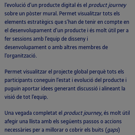
l’evolució d’un producte digital és el
product journey
sobre un pòster mural. Permet visualitzar tots els
elements estratègics que s’han de tenir en compte en
el desenvolupament d’un producte i és molt útil per a
fer sessions amb l’equip de disseny i
desenvolupament o amb altres membres de
l’organització.
Permet visualitzar el projecte global perquè tots els
participants coneguin l’estat i evolució del producte i
puguin aportar idees generant discussió i alineant la
visió de tot l’equip.
Una vegada completat el
product journey
, és molt útil
afegir una llista amb els següents passos o accions
necessàries per a millorar o cobrir els buits (
gaps
)