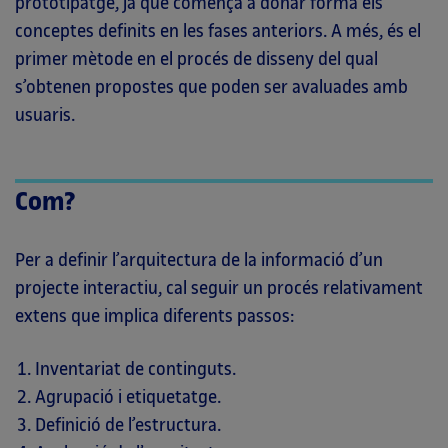
prototipatge, ja que comença a donar forma els
conceptes definits en les fases anteriors. A més, és el
primer mètode en el procés de disseny del qual
s’obtenen propostes que poden ser avaluades amb
usuaris.
Com?
Per a definir l’arquitectura de la informació d’un
projecte interactiu, cal seguir un procés relativament
extens que implica diferents passos:
Inventariat de continguts.
Agrupació i etiquetatge.
Definició de l’estructura.