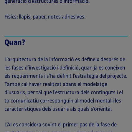
generació d’estructures d’informació.
Físics: llapis, paper, notes adhesives.
Quan?
L’arquitectura de la informació es defineix després de
les fases d’investigació i definició, quan ja es coneixen
els requeriments i s’ha definit l’estratègia del projecte.
També cal haver realitzat abans el modelatge
d’usuaris, per tal que l’estructura dels continguts i el
to comunicatiu corresponguin al model mental i les
característiques dels usuaris als quals s’orienta.
L’AI es considera sovint el primer pas de la fase de