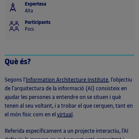
Expertesa
Alta
Participants
Pocs
Què és?
Segons l’
Information Architecture Institute
, l’objectiu
de l’arquitectura de la informació (AI) consisteix en
ajudar les persones a entendre on se situen i què
tenen al seu voltant, i a trobar el que cerquen, tant en
el món físic com en el
virtual
.
Referida específicament a un projecte interactiu, l’AI