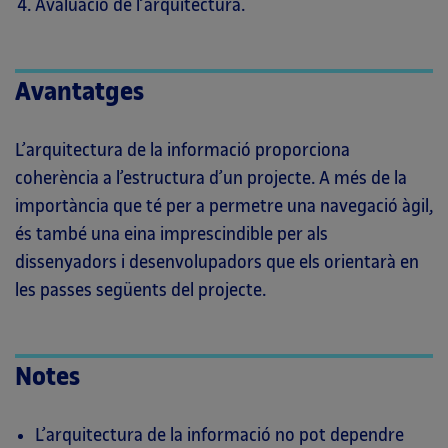
Avaluació de l’arquitectura.
Avantatges
L’arquitectura de la informació proporciona
coherència a l’estructura d’un projecte. A més de la
importància que té per a permetre una navegació àgil,
és també una eina imprescindible per als
dissenyadors i desenvolupadors que els orientarà en
les passes següents del projecte.
Notes
L’arquitectura de la informació no pot dependre