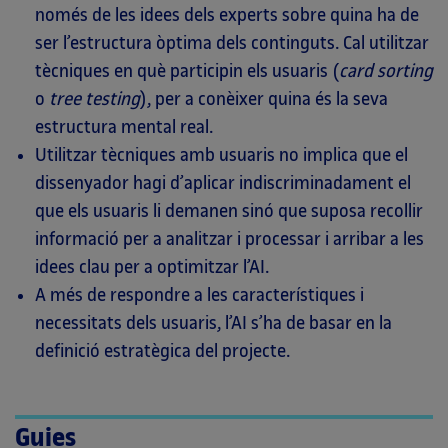
només de les idees dels experts sobre quina ha de
ser l’estructura òptima dels continguts. Cal utilitzar
tècniques en què participin els usuaris (
card sorting
o
tree testing
), per a conèixer quina és la seva
estructura mental real.
Utilitzar tècniques amb usuaris no implica que el
dissenyador hagi d’aplicar indiscriminadament el
que els usuaris li demanen sinó que suposa recollir
informació per a analitzar i processar i arribar a les
idees clau per a optimitzar l’AI.
A més de respondre a les característiques i
necessitats dels usuaris, l’AI s’ha de basar en la
definició estratègica del projecte.
Guies