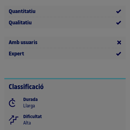
Quantitatiu
Qualitatiu
Amb usuaris
Expert
Classificació
Durada
Llarga
Dificultat
Alta