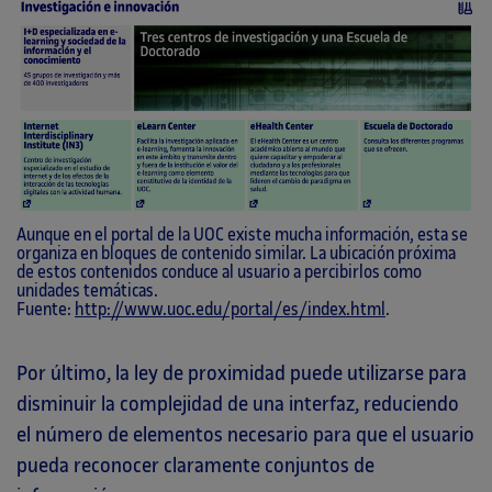
Aunque en el portal de la UOC existe mucha información, esta se
organiza en bloques de contenido similar. La ubicación próxima
de estos contenidos conduce al usuario a percibirlos como
unidades temáticas.
Fuente:
http://www.uoc.edu/portal/es/index.html
.
Por último, la ley de proximidad puede utilizarse para
disminuir la complejidad de una interfaz, reduciendo
el número de elementos necesario para que el usuario
pueda reconocer claramente conjuntos de