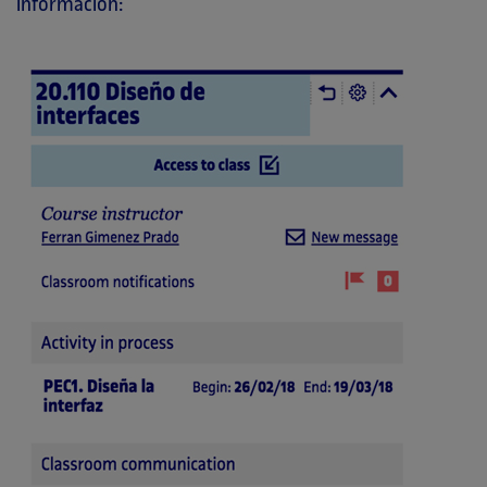
información: