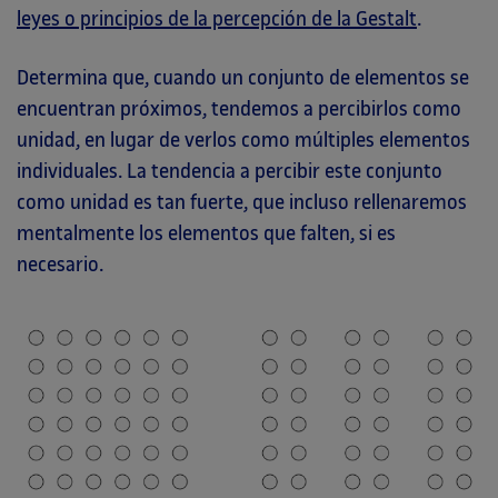
leyes o principios de la percepción de la Gestalt
.
Determina que, cuando un conjunto de elementos se
encuentran próximos, tendemos a percibirlos como
unidad, en lugar de verlos como múltiples elementos
individuales. La tendencia a percibir este conjunto
como unidad es tan fuerte, que incluso rellenaremos
mentalmente los elementos que falten, si es
necesario.