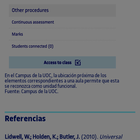
En el Campus de la UOC, la ubicación próxima de los
elementos correspondientes a una aula permite que esta
se reconozca como unidad funcional.
Fuente: Campus de la UOC.
Referencias
Lidwell, W.; Holden, K.; Butler, J.
(2010).
Universal