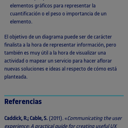
elementos gráficos para representar la
cuantificación o el peso o importancia de un
elemento.
El objetivo de un diagrama puede ser de carácter
finalista a la hora de representar información, pero
también es muy útil a la hora de visualizar una
actividad o mapear un servicio para hacer aflorar
nuevas soluciones e ideas al respecto de cómo está
planteada.
Referencias
Caddick, R.; Cable, S.
(2011). «
Communicating the user
experience: A practical guide for creating useful UX