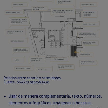
Relación entre espacio y necesidades.
Fuente:
OVICUO DESIGN BCN.
Usar de manera complementaria: texto, números,
elementos infográficos, imágenes o bocetos.