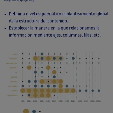
Definir a nivel esquemático el planteamiento global
de la estructura del contenido.
Establecer la manera en la que relacionamos la
información mediante ejes, columnas, filas, etc.