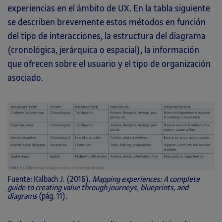
experiencias en el ámbito de UX. En la tabla siguiente
se describen brevemente estos métodos en función
del tipo de interacciones, la estructura del diagrama
(cronológica, jerárquica o espacial), la información
que ofrecen sobre el usuario y el tipo de organización
asociado.
Fuente: Kalbach J. (2016).
Mapping experiences: A complete
guide to creating value through journeys, blueprints, and
diagrams
(pág. 11).