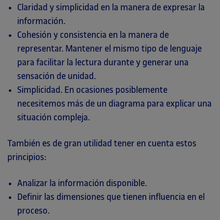
Claridad y simplicidad en la manera de expresar la
información.
Cohesión y consistencia en la manera de
representar. Mantener el mismo tipo de lenguaje
para facilitar la lectura durante y generar una
sensación de unidad.
Simplicidad. En ocasiones posiblemente
necesitemos más de un diagrama para explicar una
situación compleja.
También es de gran utilidad tener en cuenta estos
principios:
Analizar la información disponible.
Definir las dimensiones que tienen influencia en el
proceso.