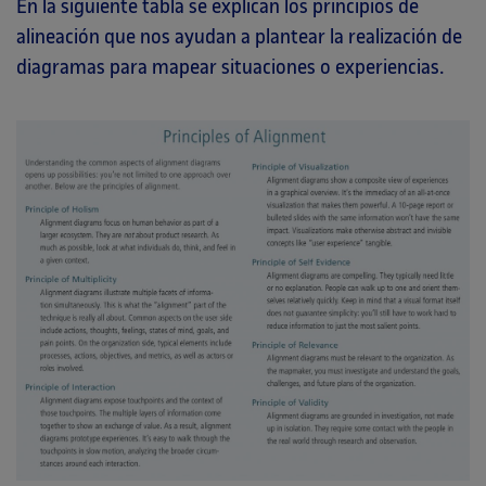
En la siguiente tabla se explican los principios de
alineación que nos ayudan a plantear la realización de
diagramas para mapear situaciones o experiencias.