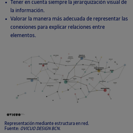
Tener en cuenta siempre la jerarquización visual de
la información.
Valorar la manera más adecuada de representar las
conexiones para explicar relaciones entre
elementos.
Representación mediante estructura en red.
Fuente:
OVICUO DESIGN BCN.