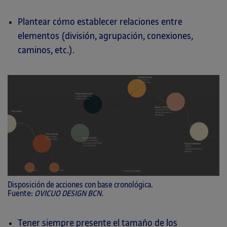
Plantear cómo establecer relaciones entre
elementos (división, agrupación, conexiones,
caminos, etc.).
Disposición de acciones con base cronológica.
Fuente:
OVICUO DESIGN BCN.
Tener siempre presente el tamaño de los