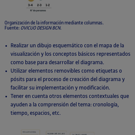
Organización de la información mediante columnas.
Fuente:
OVICUO DESIGN BCN.
Realizar un dibujo esquemático con el mapa de la
visualización y los conceptos básicos representados
como base para desarrollar el diagrama.
Utilizar elementos removibles como etiquetas o
pósits para el proceso de creación del diagrama y
facilitar su implementación y modificación.
Tener en cuenta otros elementos contextuales que
ayuden a la comprensión del tema: cronología,
tiempo, espacios, etc.