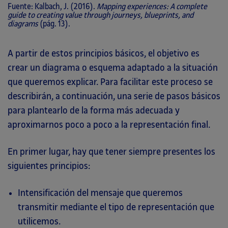
Fuente: Kalbach, J. (2016).
Mapping experiences: A complete
guide to creating value through journeys, blueprints, and
diagrams
(pág. 13).
A partir de estos principios básicos, el objetivo es
crear un diagrama o esquema adaptado a la situación
que queremos explicar. Para facilitar este proceso se
describirán, a continuación, una serie de pasos básicos
para plantearlo de la forma más adecuada y
aproximarnos poco a poco a la representación final.
En primer lugar, hay que tener siempre presentes los
siguientes principios:
Intensificación del mensaje que queremos
transmitir mediante el tipo de representación que
utilicemos.