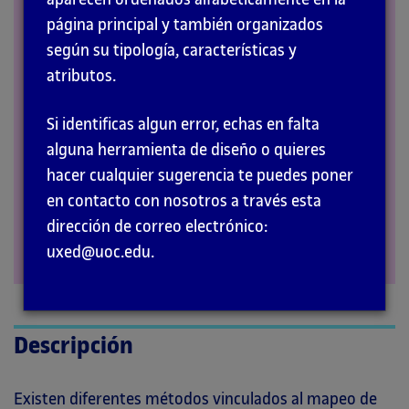
página principal y también organizados
RECURSOS
según su tipología, características y
atributos.
Si identificas algun error, echas en falta
alguna herramienta de diseño o quieres
hacer cualquier sugerencia te puedes poner
en contacto con nosotros a través esta
dirección de correo electrónico:
uxed@uoc.edu.
Descripción
Existen diferentes métodos vinculados al mapeo de