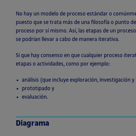
No hay un modelo de proceso estándar o comúnment
puesto que se trata más de una filosofía o punto d
proceso por sí mismo. Así, las etapas de un proces
se podrían llevar a cabo de manera iterativa.
Sí que hay consenso en que cualquier proceso iterat
etapas o actividades, como por ejemplo:
análisis (que incluye exploración, investigación y 
prototipado y
evaluación.
Diagrama