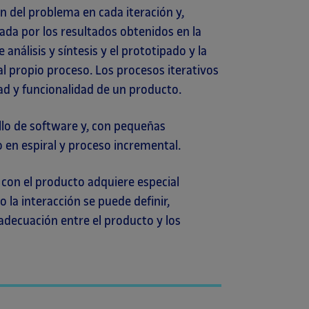
ón del problema en cada iteración y,
da por los resultados obtenidos en la
análisis y síntesis y el prototipado y la
al propio proceso. Los procesos iterativos
ad y funcionalidad de un producto.
ollo de software y, con pequeñas
 en espiral y proceso incremental.
o con el producto adquiere especial
la interacción se puede definir,
adecuación entre el producto y los