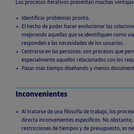
Los procesos iterativos presentan muchas ventajas
Identificar problemas pronto.
El hecho de poder hacer evolucionar las solucion
mejorando aquellas que se identifiquen como via
responden a las necesidades de los usuarios.
Centrarse en las personas: son procesos que per
especialmente aquellos relacionados con los requi
Pasar más tiempo diseñando y menos documen
Inconvenientes
Al tratarse de una filosofía de trabajo, los proc
directa inconvenientes específicos. No obstante, 
restricciones de tiempos y de presupuesto, es ne