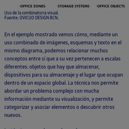
Uso de la combinatoria visual.
Fuente: OVICUO DESIGN BCN.
En el ejemplo mostrado vemos cómo, mediante un
uso combinado de imágenes, esquemas y texto en el
mismo diagrama, podemos relacionar muchos
conceptos entre sí que a su vez pertenecen a escalas
diferentes: objetos que hay que almacenar,
dispositivos para su almacenaje y el lugar que ocupan
dentro de un espacio global. La técnica nos permite
abordar un problema complejo con mucha
información mediante su visualización, y permite
categorizar y asociar elementos o descubrir otros
nuevos.