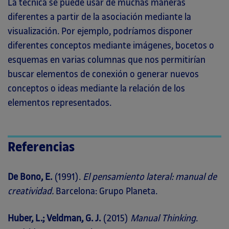
La técnica se puede usar de muchas maneras
diferentes a partir de la asociación mediante la
visualización. Por ejemplo, podríamos disponer
diferentes conceptos mediante imágenes, bocetos o
esquemas en varias columnas que nos permitirían
buscar elementos de conexión o generar nuevos
conceptos o ideas mediante la relación de los
elementos representados.
Referencias
De Bono, E.
(1991).
El pensamiento lateral: manual de
creatividad.
Barcelona: Grupo Planeta.
Huber, L.; Veldman, G. J.
(2015)
Manual Thinking
.