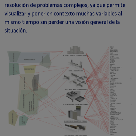
resolución de problemas complejos, ya que permite
visualizar y poner en contexto muchas variables al
mismo tiempo sin perder una visión general de la
situación.