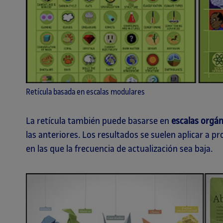
Retícula basada en escalas modulares
La retícula también puede basarse en
escalas orgán
las anteriores. Los resultados se suelen aplicar a 
en las que la frecuencia de actualización sea baja.