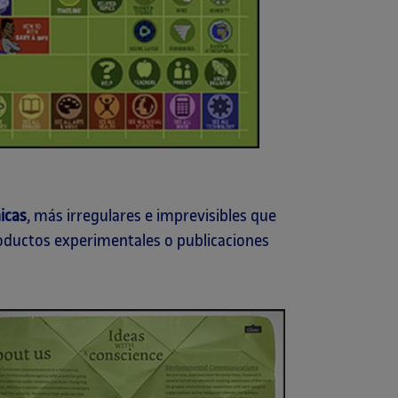
icas
, más irregulares e imprevisibles que
productos experimentales o publicaciones