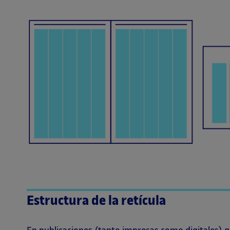
Estructura de la retícula