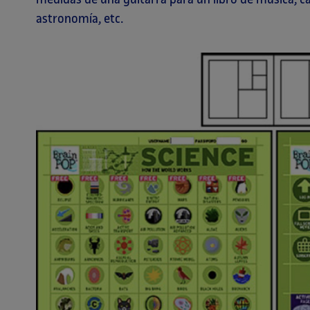
astronomía, etc.