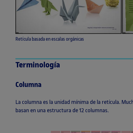
Retícula basada en escalas orgánicas
Terminología
Columna
La columna es la unidad mínima de la retícula. Much
basan en una estructura de 12 columnas.