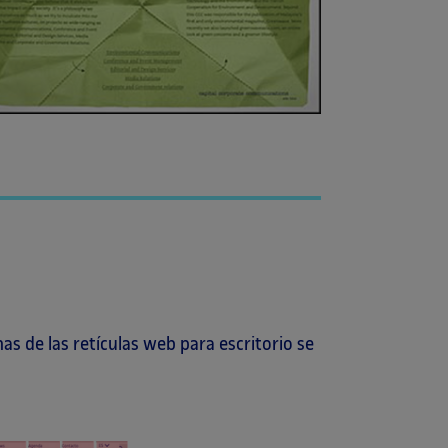
as de las retículas web para escritorio se