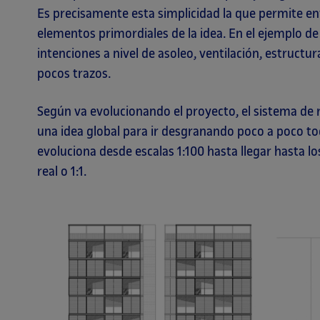
Es precisamente esta simplicidad la que permite enf
elementos primordiales de la idea. En el ejemplo de 
intenciones a nivel de asoleo, ventilación, estructu
pocos trazos.
Según va evolucionando el proyecto, el sistema de
una idea global para ir desgranando poco a poco 
evoluciona desde escalas 1:100 hasta llegar hasta lo
real o 1:1.