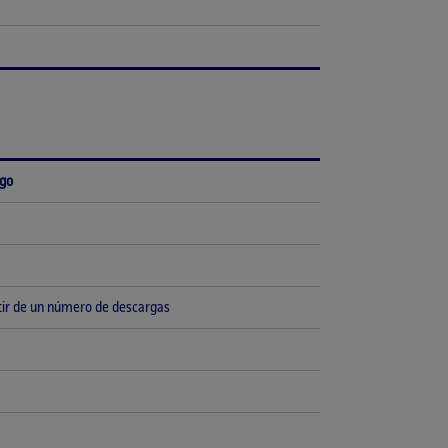
ago
tir de un número de descargas