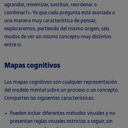
agrandar, minimizar, sustituir, reordenar o
combinar?». Ya que cada pregunta está asociada a
una manera muy característica de pensar,
exploraremos, partiendo del mismo origen, seis
modos de ver un mismo concepto muy distintos
entre sí.
Mapas cognitivos
Los mapas cognitivos son cualquier representación
del modelo mental sobre un proceso o un concepto.
Comparten las siguientes características:
Pueden incluir diferentes métodos visuales y no
presentan reglas visuales estrictas a seguir, sin