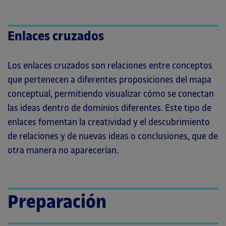
Enlaces cruzados
Los enlaces cruzados son relaciones entre conceptos
que pertenecen a diferentes proposiciones del mapa
conceptual, permitiendo visualizar cómo se conectan
las ideas dentro de dominios diferentes. Este tipo de
enlaces fomentan la creatividad y el descubrimiento
de relaciones y de nuevas ideas o conclusiones, que de
otra manera no aparecerían.
Preparación