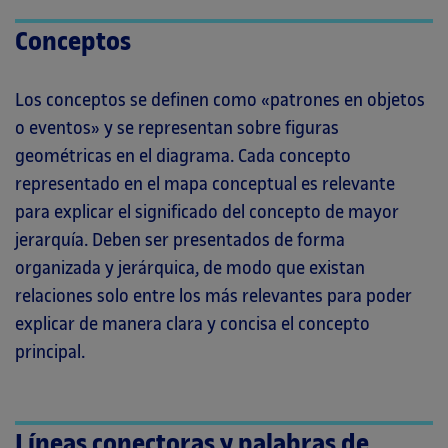
Conceptos
Los conceptos se definen como «patrones en objetos
o eventos» y se representan sobre figuras
geométricas en el diagrama. Cada concepto
representado en el mapa conceptual es relevante
para explicar el significado del concepto de mayor
jerarquía. Deben ser presentados de forma
organizada y jerárquica, de modo que existan
relaciones solo entre los más relevantes para poder
explicar de manera clara y concisa el concepto
principal.
Líneas conectoras y palabras de