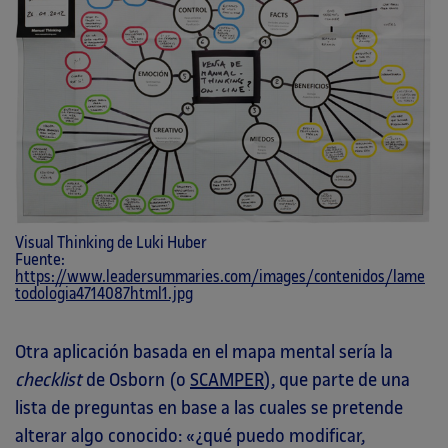
Visual Thinking de Luki Huber
Fuente:
https://www.leadersummaries.com/images/contenidos/lame
todologia4714087html1.jpg
Otra aplicación basada en el mapa mental sería la
checklist
de Osborn (o
SCAMPER
), que parte de una
lista de preguntas en base a las cuales se pretende
alterar algo conocido: «¿qué puedo modificar,