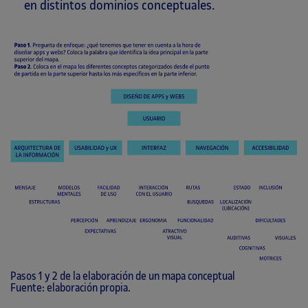
en distintos dominios conceptuales.
Pasos 1 y 2 de la elaboración de un mapa conceptual
Fuente: elaboración propia.