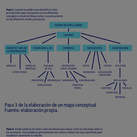
Paso 3 de la elaboración de un mapa conceptual
Fuente: elaboración propia.