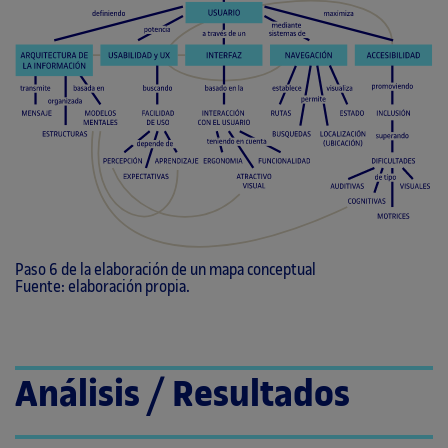
Paso 6 de la elaboración de un mapa conceptual
Fuente: elaboración propia.
Análisis / Resultados