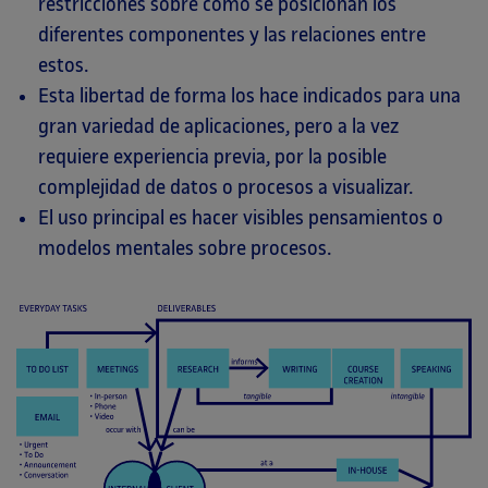
restricciones sobre cómo se posicionan los
diferentes componentes y las relaciones entre
estos.
Esta libertad de forma los hace indicados para una
gran variedad de aplicaciones, pero a la vez
requiere experiencia previa, por la posible
complejidad de datos o procesos a visualizar.
El uso principal es hacer visibles pensamientos o
modelos mentales sobre procesos.