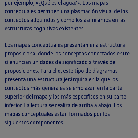
por ejemplo, «¿Qué es el agua?». Los mapas
conceptuales permiten una plasmación visual de los
conceptos adquiridos y cómo los asimilamos en las
estructuras cognitivas existentes.
Los mapas conceptuales presentan una estructura
proposicional donde los conceptos conectados entre
sí enuncian unidades de significado a través de
proposiciones. Para ello, este tipo de diagramas
presenta una estructura jerárquica en la que los
conceptos más generales se emplazan en la parte
superior del mapa y los más específicos en su parte
inferior. La lectura se realiza de arriba a abajo. Los
mapas conceptuales están formados por los
siguientes componentes.