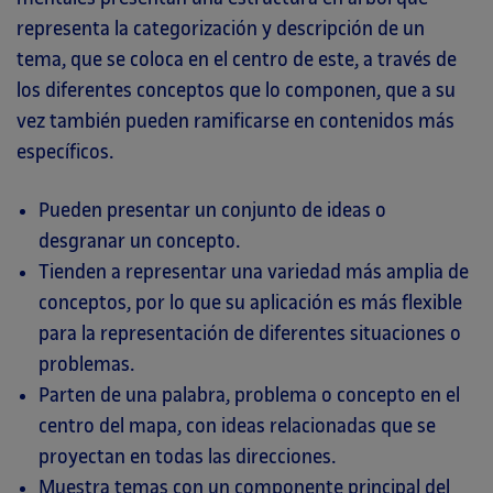
representa la categorización y descripción de un
tema, que se coloca en el centro de este, a través de
los diferentes conceptos que lo componen, que a su
vez también pueden ramificarse en contenidos más
específicos.
Pueden presentar un conjunto de ideas o
desgranar un concepto.
Tienden a representar una variedad más amplia de
conceptos, por lo que su aplicación es más flexible
para la representación de diferentes situaciones o
problemas.
Parten de una palabra, problema o concepto en el
centro del mapa, con ideas relacionadas que se
proyectan en todas las direcciones.
Muestra temas con un componente principal del