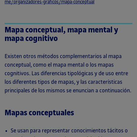
me/organizadores-graficos/mapa-conceptual
Mapa conceptual, mapa mental y
mapa cognitivo
Existen otros métodos complementarios al mapa
conceptual, como el mapa mental o los mapas
cognitivos. Las diferencias tipológicas y de uso entre
los diferentes tipos de mapas, y las características
principales de los mismos se enuncian a continuación.
Mapas conceptuales
Se usan para representar conocimientos tácitos o