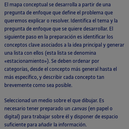
El mapa conceptual se desarrolla a partir de una
pregunta de enfoque que define el problema que
queremos explicar o resolver. Identifica el tema y la
pregunta de enfoque que se quiere desarrollar. El
siguiente paso en la preparación es identificar los
conceptos clave asociados a la idea principal y generar
una lista con ellos (esta lista se denomina
«estacionamiento»). Se deben ordenar por
categorías, desde el concepto más general hasta el
más específico, y describir cada concepto tan
brevemente como sea posible.
Seleccionad un medio sobre el que dibujar. Es
necesario tener preparado un
canvas
(en papel o
digital) para trabajar sobre él y disponer de espacio
suficiente para añadir la información.