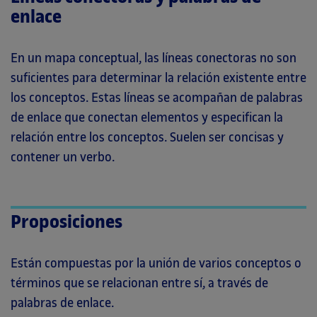
enlace
En un mapa conceptual, las líneas conectoras no son
suficientes para determinar la relación existente entre
los conceptos. Estas líneas se acompañan de palabras
de enlace que conectan elementos y especifican la
relación entre los conceptos. Suelen ser concisas y
contener un verbo.
Proposiciones
Están compuestas por la unión de varios conceptos o
términos que se relacionan entre sí, a través de
palabras de enlace.