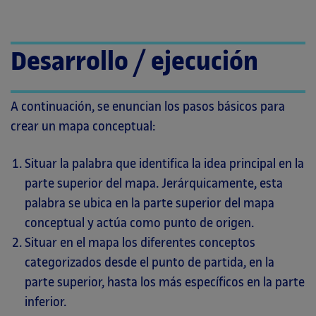
Desarrollo / ejecución
A continuación, se enuncian los pasos básicos para
crear un mapa conceptual:
Situar la palabra que identifica la idea principal en la
parte superior del mapa. Jerárquicamente, esta
palabra se ubica en la parte superior del mapa
conceptual y actúa como punto de origen.
Situar en el mapa los diferentes conceptos
categorizados desde el punto de partida, en la
parte superior, hasta los más específicos en la parte
inferior.