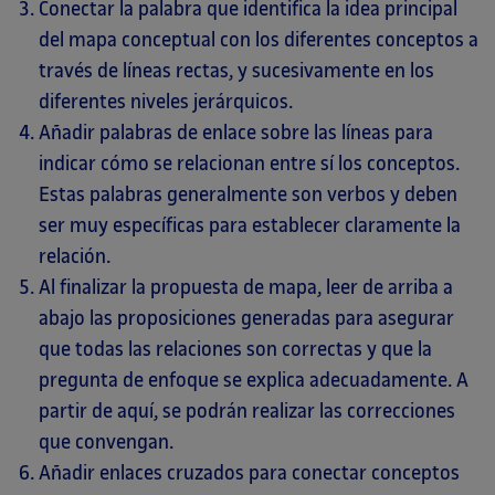
Conectar la palabra que identifica la idea principal
del mapa conceptual con los diferentes conceptos a
través de líneas rectas, y sucesivamente en los
diferentes niveles jerárquicos.
Añadir palabras de enlace sobre las líneas para
indicar cómo se relacionan entre sí los conceptos.
Estas palabras generalmente son verbos y deben
ser muy específicas para establecer claramente la
relación.
Al finalizar la propuesta de mapa, leer de arriba a
abajo las proposiciones generadas para asegurar
que todas las relaciones son correctas y que la
pregunta de enfoque se explica adecuadamente. A
partir de aquí, se podrán realizar las correcciones
que convengan.
Añadir enlaces cruzados para conectar conceptos