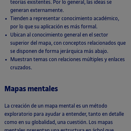
teorías existentes. Por lo general, las ideas se
generan externamente.
Tienden a representar conocimiento académico,
por lo que su aplicación es más formal.
Ubican al conocimiento general en el sector
superior del mapa, con conceptos relacionados que
se disponen de forma jerárquica más abajo.
Muestran temas con relaciones múltiples y enlaces
cruzados.
Mapas mentales
La creación de un mapa mental es un método
exploratorio para ayudar a entender, tanto en detalle
como en su globalidad, una cuestión. Los mapas
mentales presentan una estructura en árbol que