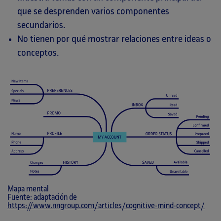
que se desprenden varios componentes
secundarios.
No tienen por qué mostrar relaciones entre ideas o
conceptos.
Mapa mental
Fuente: adaptación de
https://www.nngroup.com/articles/cognitive-mind-concept/