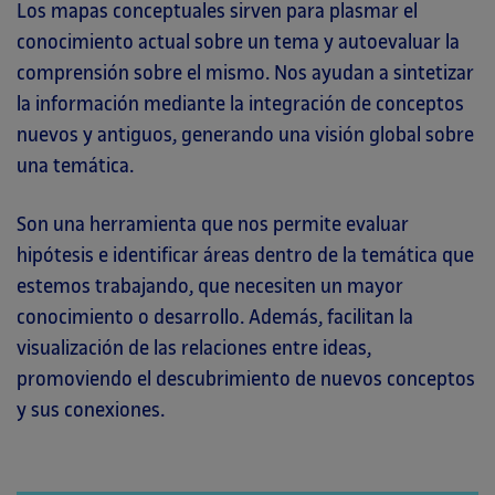
Los mapas conceptuales sirven para plasmar el
conocimiento actual sobre un tema y autoevaluar la
comprensión sobre el mismo. Nos ayudan a sintetizar
la información mediante la integración de conceptos
nuevos y antiguos, generando una visión global sobre
una temática.
Son una herramienta que nos permite evaluar
hipótesis e identificar áreas dentro de la temática que
estemos trabajando, que necesiten un mayor
conocimiento o desarrollo. Además, facilitan la
visualización de las relaciones entre ideas,
promoviendo el descubrimiento de nuevos conceptos
y sus conexiones.