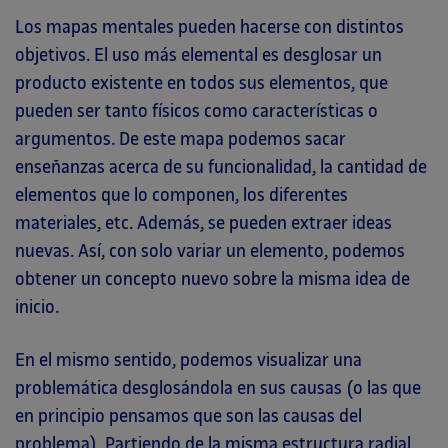
Los mapas mentales pueden hacerse con distintos
objetivos. El uso más elemental es desglosar un
producto existente en todos sus elementos, que
pueden ser tanto físicos como características o
argumentos. De este mapa podemos sacar
enseñanzas acerca de su funcionalidad, la cantidad de
elementos que lo componen, los diferentes
materiales, etc. Además, se pueden extraer ideas
nuevas. Así, con solo variar un elemento, podemos
obtener un concepto nuevo sobre la misma idea de
inicio.
En el mismo sentido, podemos visualizar una
problemática desglosándola en sus causas (o las que
en principio pensamos que son las causas del
problema). Partiendo de la misma estructura radial