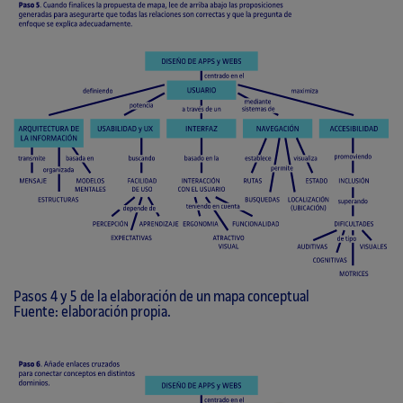
Pasos 4 y 5 de la elaboración de un mapa conceptual
Fuente: elaboración propia.