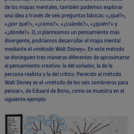
de los mapas mentales, también podemos explorar
una idea a través de seis preguntas básicas: «¿qué?»,
«¿por qué?», «¿cómo?», «¿cuándo?», «¿quién?» y
«¿dónde?». O, si planteamos un pensamiento más
divergente, podríamos desarrollar el mapa mental
mediante el «método Walt Disney». En este método
se distinguen tres maneras diferentes de aproximarse
al pensamiento creativo: la del soñador, la de la
persona realista y la del crítico. Parecido al método
Walt Disney es el «método de los seis sombreros para
pensar», de Eduard de Bono, como se muestra en el
siguiente ejemplo: